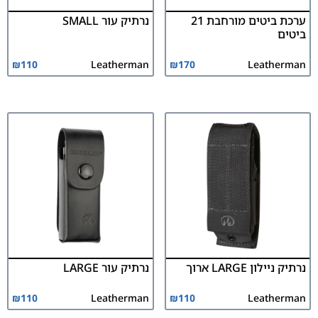
ערכת ביטים מורחבת 21
נרתיק עור SMALL
ביטים
₪
110
Leatherman
₪
170
Leatherman
נרתיק ניילון LARGE ארוך
נרתיק עור LARGE
₪
110
Leatherman
₪
110
Leatherman