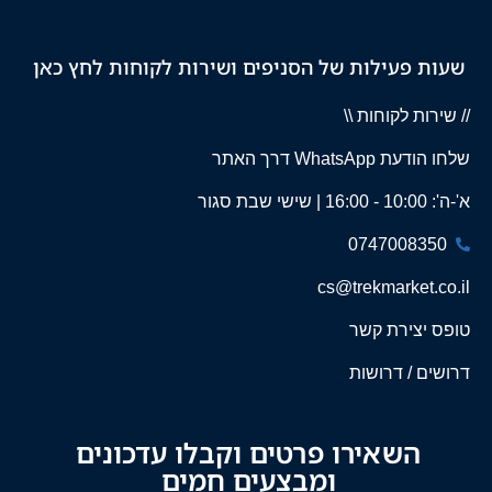
שעות פעילות של הסניפים ושירות לקוחות לחץ כאן
// שירות לקוחות \\
שלחו הודעת WhatsApp דרך האתר
א'-ה': 10:00 - 16:00 | שישי שבת סגור
0747008350
cs@trekmarket.co.il
טופס יצירת קשר
דרושים / דרושות
השאירו פרטים וקבלו עדכונים
ומבצעים חמים