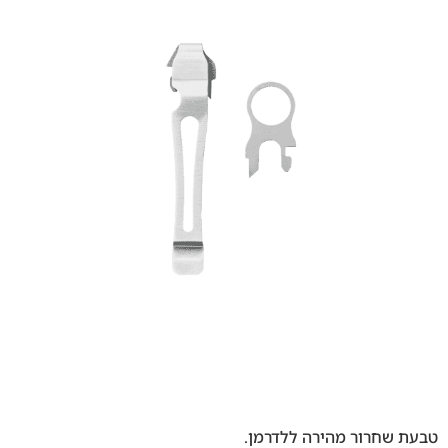
טבעת שחרור מהירה ללדרמן.