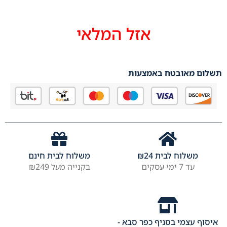
אזל המלאי
תשלום מאובטח באמצעות
משלוח לבית
24
₪
משלוח לבית חינם
עד 7 ימי עסקים
בקנייה מעל ₪249
איסוף עצמי בסניף כפר סבא -