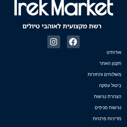
רשת מקצועית לאוהבי טיולים
אודותינו
תקנון האתר
משלוחים והחזרות
ביטול עסקה
הצהרת נגישות
נגישות סניפים
מדיניות פרטיות