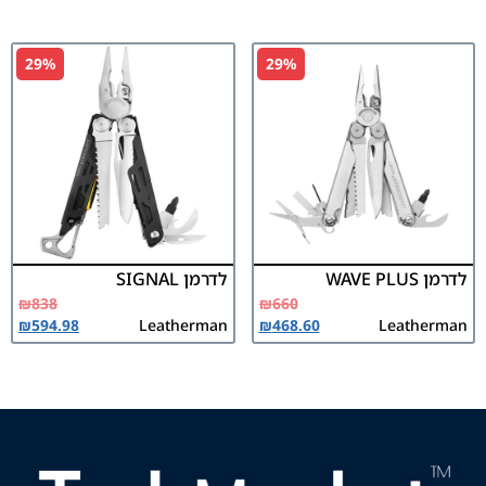
29%
29%
לדרמן WAVE PLUS
לדרמן SIGNAL
₪
838
₪
660
₪
594.98
Leatherman
₪
468.60
Leatherman