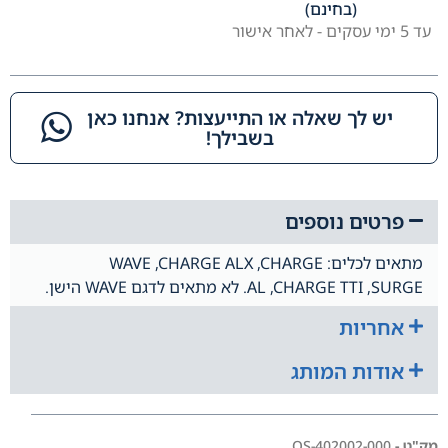
(בחינם)
עד 5 ימי עסקים - לאחר אישור
יש לך שאלה או התייעצות? אנחנו כאן
בשבילך!​
פרטים נוספים
מתאים לכלים: WAVE ,CHARGE ALX ,CHARGE
AL ,CHARGE TTI ,SURGE. לא מתאים לדגם WAVE הישן.
אחריות
אודות המותג
מק"ט -
402002-000-OS