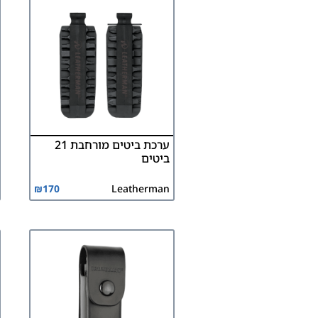
ערכת ביטים מורחבת 21
ביטים
₪
170
Leatherman