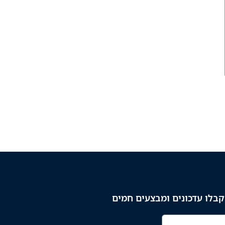
בלו עדכונים ומבצעים חמים