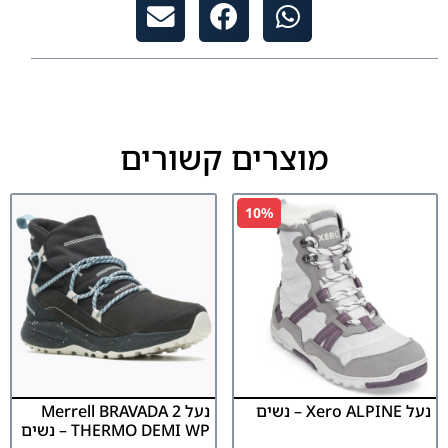
מוצרים קשורים
10%
נעל Xero ALPINE – נשים
נעל Merrell BRAVADA 2
THERMO DEMI WP – נשים