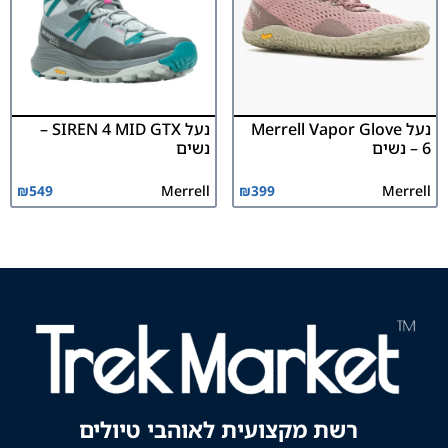
נעל Merrell Vapor Glove
נעל SIREN 4 MID GTX –
6 – נשים
נשים
₪
549
Merrell
₪
399
Merrell
רשת מקצועית לאוהבי טיולים