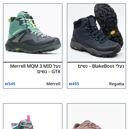
נעלי BlakeBoot – נשים
נעל Merrell MQM 3 MID
GTX – נשים
₪
549
Merrell
₪
495
Regatta