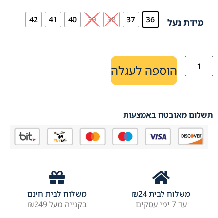
42
41
40
39
38
37
36
מידת נעל
הוספה לעגלה
תשלום מאובטח באמצעות
משלוח לבית
24
₪
משלוח לבית חינם
עד 7 ימי עסקים
בקנייה מעל ₪249