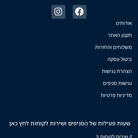
אודותינו
תקנון האתר
משלוחים והחזרות
ביטול עסקה
הצהרת נגישות
נגישות סניפים
מדיניות פרטיות
שעות פעילות של הסניפים ושירות לקוחות לחץ כאן
// שירות לקוחות \\