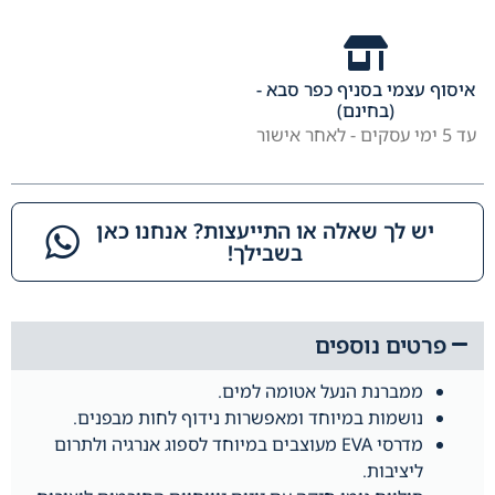
איסוף עצמי בסניף כפר סבא -
(בחינם)
עד 5 ימי עסקים - לאחר אישור
יש לך שאלה או התייעצות? אנחנו כאן
בשבילך!​
פרטים נוספים
ממברנת הנעל אטומה למים.
נושמות במיוחד ומאפשרות נידוף לחות מבפנים.
מדרסי EVA מעוצבים במיוחד לספוג אנרגיה ולתרום
ליציבות.