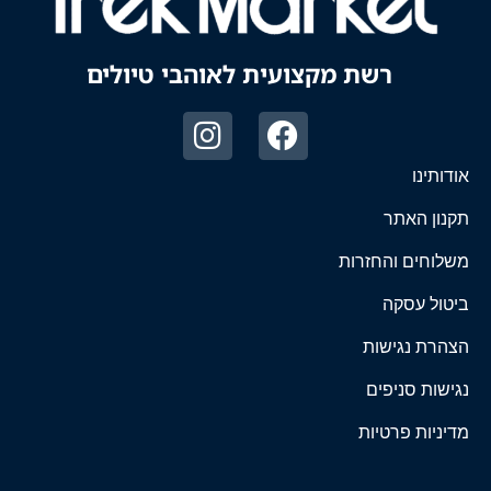
רשת מקצועית לאוהבי טיולים
אודותינו
תקנון האתר
משלוחים והחזרות
ביטול עסקה
הצהרת נגישות
נגישות סניפים
מדיניות פרטיות