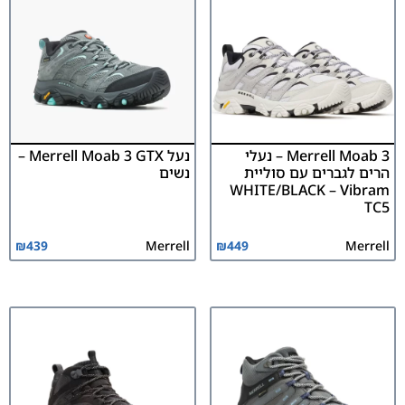
Merrell Moab 3 – נעלי
נעל Merrell Moab 3 GTX –
הרים לגברים עם סוליית
נשים
WHITE/BLACK – Vibram
TC5
₪
439
Merrell
₪
449
Merrell