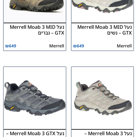
נעל Merrell Moab 3 MID
נעל Merrell Moab 3 MID
GTX – נשים
GTX – גברים
₪
649
Merrell
₪
649
Merrell
נעל Merrell Moab 3 –
נעל Merrell Moab 3 GTX –