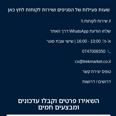
שעות פעילות של הסניפים ושירות לקוחות לחץ כאן
// שירות לקוחות \\
שלחו הודעת WhatsApp דרך האתר
א'-ה': 10:00 - 16:00 | שישי שבת סגור
0747008350
cs@trekmarket.co.il
טופס יצירת קשר
דרושים / דרושות
השאירו פרטים וקבלו עדכונים
ומבצעים חמים