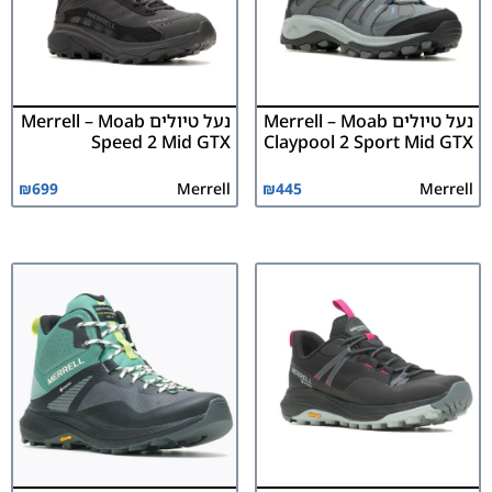
נעל טיולים Merrell – Moab
נעל טיולים Merrell – Moab
Speed 2 Mid GTX
Claypool 2 Sport Mid GTX
₪
699
Merrell
₪
445
Merrell