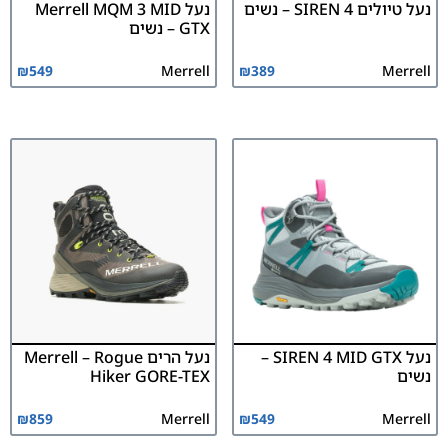
נעל טיולים SIREN 4 – נשים
נעל Merrell MQM 3 MID
GTX – נשים
₪
549
Merrell
₪
389
Merrell
נעל SIREN 4 MID GTX –
נעל הרים Merrell – Rogue
נשים
Hiker GORE-TEX
₪
859
Merrell
₪
549
Merrell