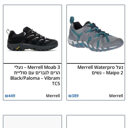
נעל Merrell Waterpro
Merrell Moab 3 – נעלי
Maipo 2 – נשים
הרים לגברים עם סוליית
Black/Paloma – Vibram
TC5
₪
449
Merrell
₪
389
Merrell