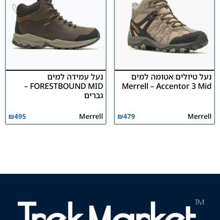
נעל טיולים אטומה למים
נעל עמידה למים
FORESTBOUND MID –
Merrell – Accentor 3 Mid
גברים
₪
495
Merrell
₪
479
Merrell