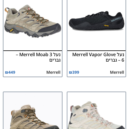
נעל Merrell Vapor Glove
נעל Merrell Moab 3 –
6 – גברים
גברים
₪
449
Merrell
₪
399
Merrell