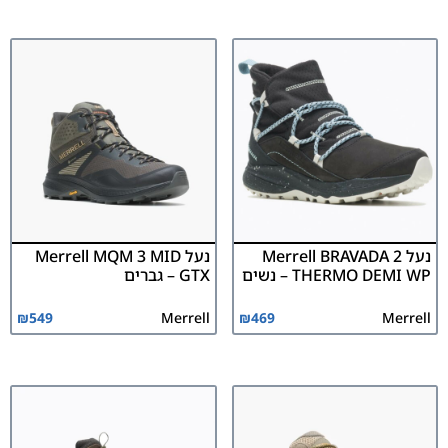
נעל Merrell BRAVADA 2
נעל Merrell MQM 3 MID
THERMO DEMI WP – נשים
GTX – גברים
₪
549
Merrell
₪
469
Merrell