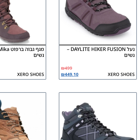
נעל DAYLITE HIKER FUSION –
נשים
נשים
₪
499
XERO SHOES
₪
449.10
XERO SHOES