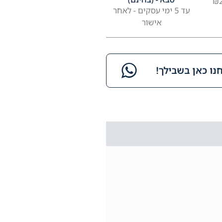
עד 5 ימי עסקים - לאחר
אישור
ו כאן בשבילך!​