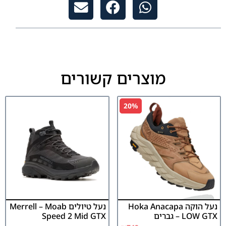
מוצרים קשורים
20%
נעל הוקה Hoka Anacapa
נעל טיולים Merrell – Moab
LOW GTX – גברים
Speed 2 Mid GTX