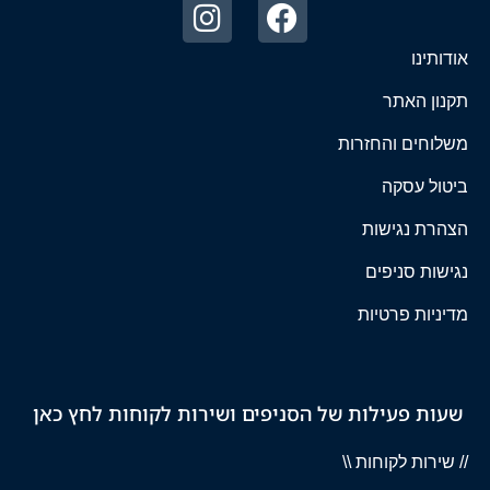
אודותינו
תקנון האתר
משלוחים והחזרות
ביטול עסקה
הצהרת נגישות
נגישות סניפים
מדיניות פרטיות
שעות פעילות של הסניפים ושירות לקוחות לחץ כאן
// שירות לקוחות \\