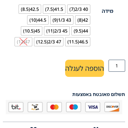
42.5(8.5)
41.5(7.5)
40 2/3(7)
מידה
44.5(10)
43 1/3(9)
42(8)
45(10.5)
45 2/3(11)
44(9.5)
47(12)
47 2/3(12.5)
46.5(11.5)
הוספה לעגלה
תשלום מאובטח באמצעות