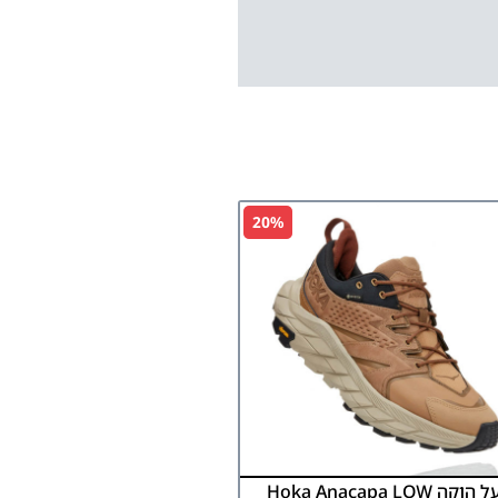
20%
נעל הוקה Hoka Anacapa LOW