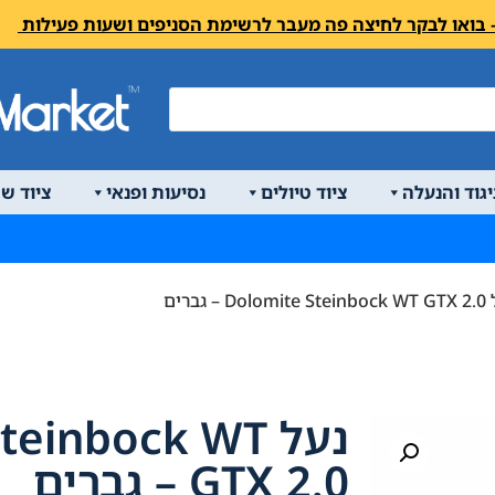
יגוד והנעלה
ציוד טיולים
נסיעות ופנאי
ציוד ש
 – גברים
נעל einbock WT
GTX 2.0 – גברים