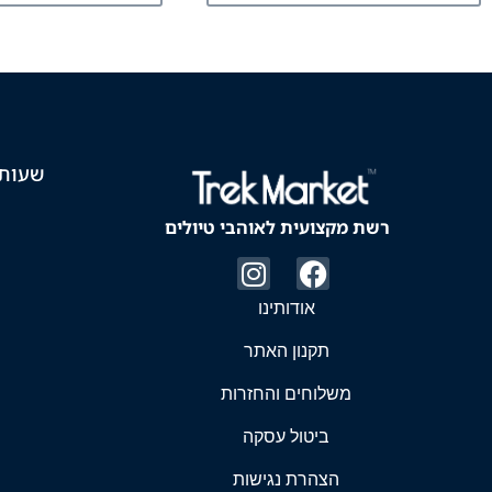
שעות 
רשת מקצועית לאוהבי טיולים
אודותינו
תקנון האתר
משלוחים והחזרות
ביטול עסקה
הצהרת נגישות