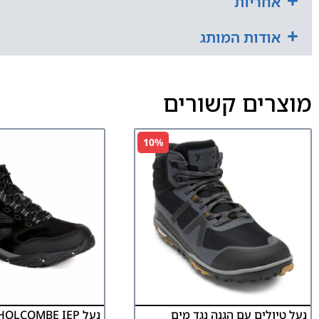
אחריות
אודות המותג
מוצרים קשורים
10%
נעל טיולים עם הגנה נגד מים