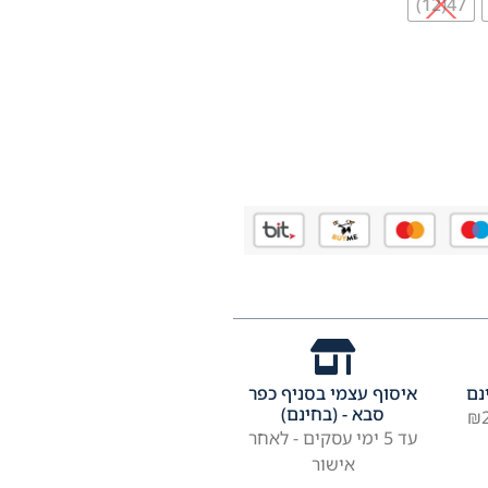
47(12)
נם
איסוף עצמי בסניף כפר
סבא - (בחינם)
עד 5 ימי עסקים - לאחר
אישור