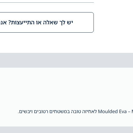
יש לך שאלה או התייעצות? אנחנ