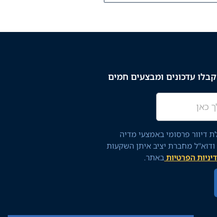
בלו עדכונים ומבצעים חמים
 דיוור פרסומי באמצעי מדיה
 ודוא"ל מחברת יציב איתן השקעות
יניות הפרטיות
באתר.