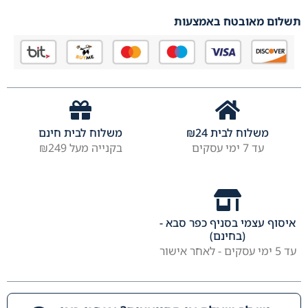
תשלום מאובטח באמצעות
משלוח לבית
24
₪
משלוח לבית חינם
עד 7 ימי עסקים
בקנייה מעל ₪249
איסוף עצמי בסניף כפר סבא -
(בחינם)
עד 5 ימי עסקים - לאחר אישור