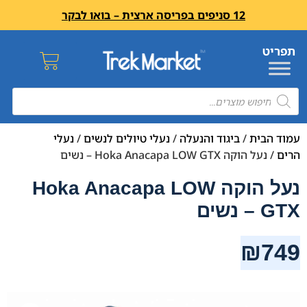
12 סניפים בפריסה ארצית – בואו לבקר
עמוד הבית
/
ביגוד והנעלה
/
נעלי טיולים לנשים
/
נעלי
הרים
/ נעל הוקה Hoka Anacapa LOW GTX – נשים
נעל הוקה Hoka Anacapa LOW
GTX – נשים
₪
749