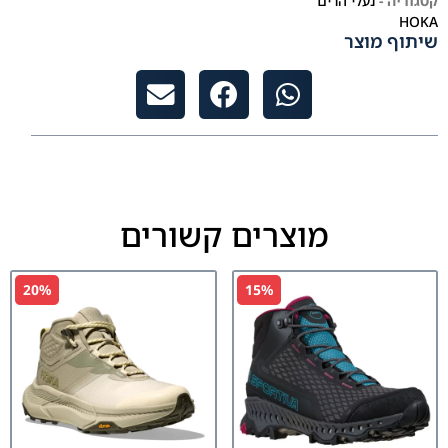
קטגוריה -
נעלי הרים
HOKA
שיתוף מוצר
מוצרים קשורים
20%
15%