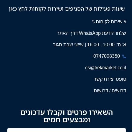
שעות פעילות של הסניפים ושירות לקוחות לחץ כאן
// שירות לקוחות \\
שלחו הודעת WhatsApp דרך האתר
א'-ה': 10:00 - 16:00 | שישי שבת סגור
0747008350
cs@trekmarket.co.il
טופס יצירת קשר
דרושים / דרושות
השאירו פרטים וקבלו עדכונים
ומבצעים חמים