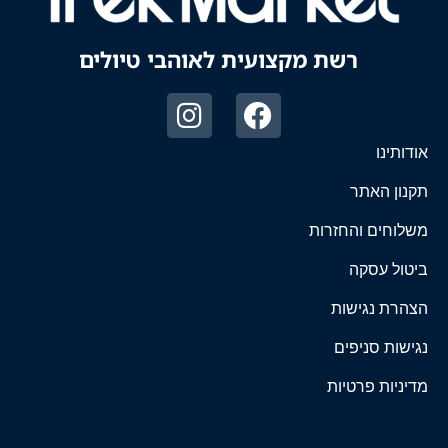
רשת מקצועית לאוהבי טיולים
אודותינו
תקנון האתר
משלוחים והחזרות
ביטול עסקה
הצהרת נגישות
נגישות סניפים
מדיניות פרטיות