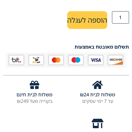
הוספה לעגלה
תשלום מאובטח באמצעות
משלוח לבית
24
₪
משלוח לבית חינם
עד 7 ימי עסקים
בקנייה מעל ₪249