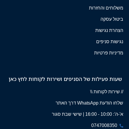
משלוחים והחזרות
ביטול עסקה
הצהרת נגישות
נגישות סניפים
מדיניות פרטיות
שעות פעילות של הסניפים ושירות לקוחות לחץ כאן
// שירות לקוחות \\
שלחו הודעת WhatsApp דרך האתר
א'-ה': 10:00 - 16:00 | שישי שבת סגור
0747008350