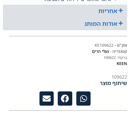
אחריות
אודות המותג
מק"ט -
KE109622
קטגוריה -
נעלי הרים
ברקוד:
109622
KEEN
109622
שיתוף מוצר