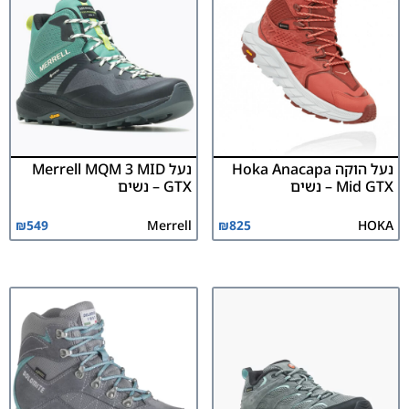
נעל הוקה Hoka Anacapa
נעל Merrell MQM 3 MID
Mid GTX – נשים
GTX – נשים
₪
549
Merrell
₪
825
HOKA