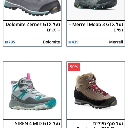
נעל Merrell Moab 3 GTX –
נעל Dolomite Zernez GTX
נשים
– נשים
₪
795
Dolomite
₪
439
Merrell
50%
נעל מגף טיולים –
נעל SIREN 4 MID GTX –