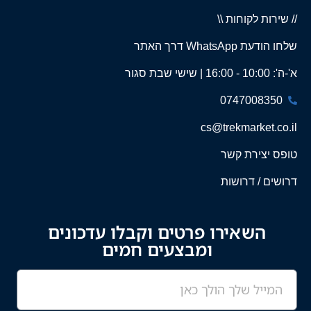
// שירות לקוחות \\
שלחו הודעת WhatsApp דרך האתר
א'-ה': 10:00 - 16:00 | שישי שבת סגור
0747008350
cs@trekmarket.co.il
טופס יצירת קשר
דרושים / דרושות
השאירו פרטים וקבלו עדכונים
ומבצעים חמים