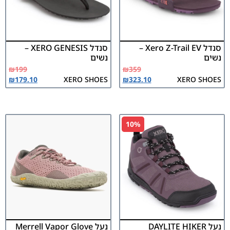
סנדל Xero Z-Trail EV –
סנדל XERO GENESIS –
נשים
נשים
₪
199
₪
359
₪
179.10
XERO SHOES
₪
323.10
XERO SHOES
10%
נעל DAYLITE HIKER
נעל Merrell Vapor Glove