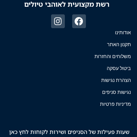
רשת מקצועית לאוהבי טיולים
אודותינו
תקנון האתר
משלוחים והחזרות
ביטול עסקה
הצהרת נגישות
נגישות סניפים
מדיניות פרטיות
שעות פעילות של הסניפים ושירות לקוחות לחץ כאן