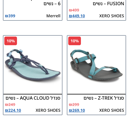
FUSION – נשים
6 – נשים
₪
499
₪
399
Merrell
₪
449.10
XERO SHOES
10%
10%
סנדל Z-TREK – נשים
סנדל AQUA CLOUD – נשים
₪
249
₪
299
₪
224.10
XERO SHOES
₪
269.10
XERO SHOES