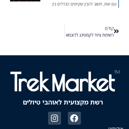
עם זאת, חשוב להבין שקיימים הבדלים בין
קודם
רשימת ציוד לקמפינג לדוגמא
רשת מקצועית לאוהבי טיולים
אודותינו