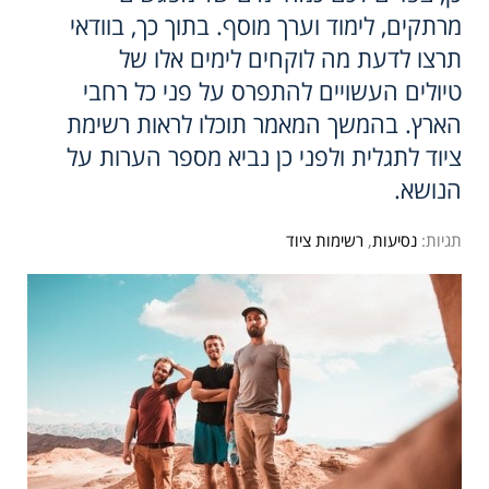
מרתקים, לימוד וערך מוסף. בתוך כך, בוודאי
תרצו לדעת מה לוקחים לימים אלו של
טיולים העשויים להתפרס על פני כל רחבי
הארץ. בהמשך המאמר תוכלו לראות רשימת
ציוד לתגלית ולפני כן נביא מספר הערות על
הנושא.
תגיות:
נסיעות
,
רשימות ציוד