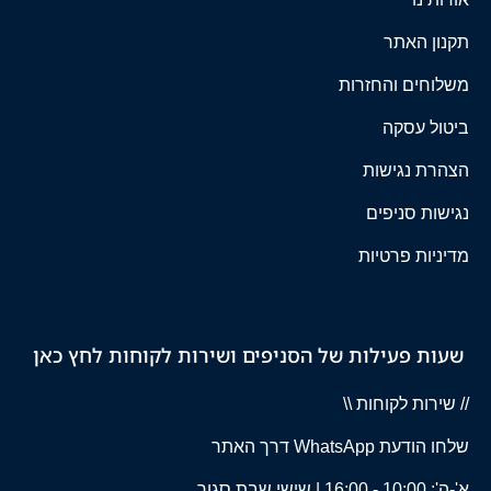
תקנון האתר
משלוחים והחזרות
ביטול עסקה
הצהרת נגישות
נגישות סניפים
מדיניות פרטיות
שעות פעילות של הסניפים ושירות לקוחות לחץ כאן
// שירות לקוחות \\
שלחו הודעת WhatsApp דרך האתר
א'-ה': 10:00 - 16:00 | שישי שבת סגור