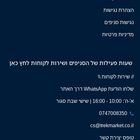
הצהרת נגישות
נגישות סניפים
מדיניות פרטיות
שעות פעילות של הסניפים ושירות לקוחות לחץ כאן
// שירות לקוחות \\
שלחו הודעת WhatsApp דרך האתר
א'-ה': 10:00 - 16:00 | שישי שבת סגור
0747008350
cs@trekmarket.co.il
טופס יצירת קשר