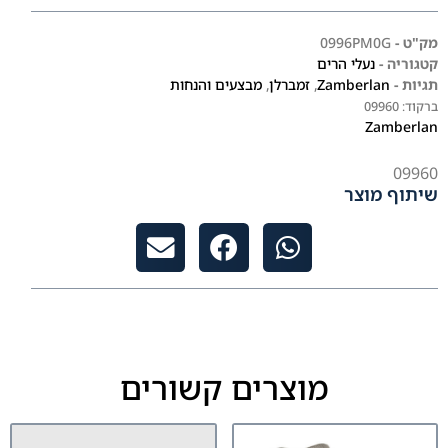
מק"ט -
0996PM0G
קטגוריה -
נעלי הרים
תגיות -
Zamberlan
,
זמברלן
,
מבצעים והנחות
ברקוד:
09960
Zamberlan
09960
שיתוף מוצר
מוצרים קשורים