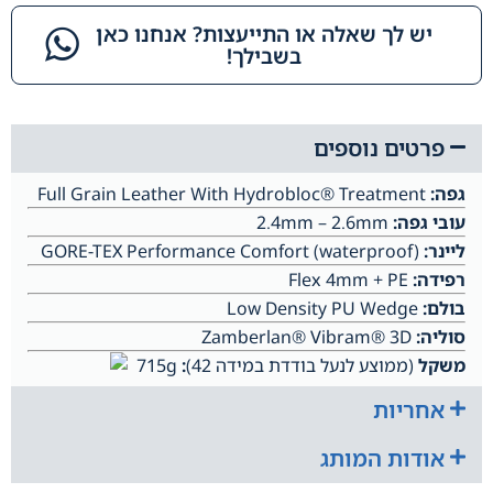
יש לך שאלה או התייעצות? אנחנו כאן
בשבילך!​
פרטים נוספים
גפה:
Full Grain Leather With Hydrobloc® Treatment
עובי גפה:
2.4mm – 2.6mm
ליינר:
GORE-TEX Performance Comfort (waterproof)
רפידה:
Flex 4mm + PE
בולם:
Low Density PU Wedge
סוליה:
Zamberlan® Vibram® 3D
משקל
(ממוצע לנעל בודדת במידה 42)
:
715g
אחריות
אודות המותג