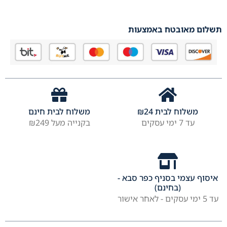
תשלום מאובטח באמצעות
משלוח לבית
24
₪
משלוח לבית חינם
עד 7 ימי עסקים
בקנייה מעל ₪249
איסוף עצמי בסניף כפר סבא -
(בחינם)
עד 5 ימי עסקים - לאחר אישור