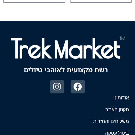
רשת מקצועית לאוהבי טיולים
אודותינו
תקנון האתר
משלוחים והחזרות
ביטול עסקה