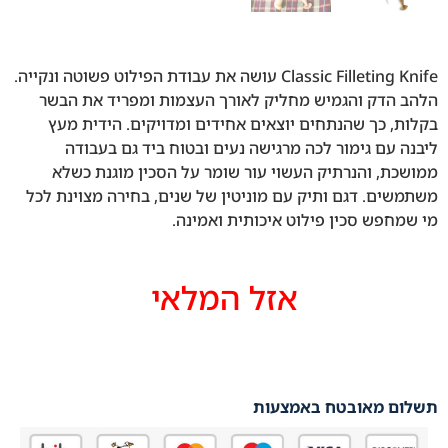
Classic Filleting Knife עושה את עבודת הפילוט פשוטה ונקייה.
הלהב הדק והגמיש מחליק לאורך העצמות ומפריד את הבשר
בקלות, כך שהנתחים יוצאים אחידים ומדויקים. הידית מעץ
ליבנה עם גימור לכה מרגישה נעים ובטוח ביד גם בעבודה
ממושכת, והנרתיק העשוי עור שומר על הסכין מוגנת כשלא
משתמשים. דגם ותיק עם מוניטין של שנים, בחירה מצוינת לכל
מי שמחפש סכין פילוט איכותית ואמינה.
אזל המלאי
תשלום מאובטח באמצעות