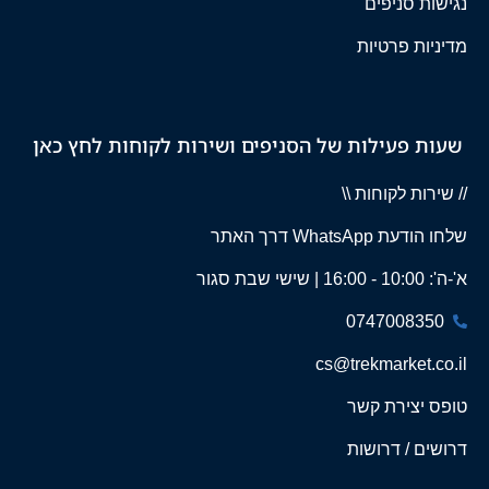
נגישות סניפים
מדיניות פרטיות
שעות פעילות של הסניפים ושירות לקוחות לחץ כאן
// שירות לקוחות \\
שלחו הודעת WhatsApp דרך האתר
א'-ה': 10:00 - 16:00 | שישי שבת סגור
0747008350
cs@trekmarket.co.il
טופס יצירת קשר
דרושים / דרושות