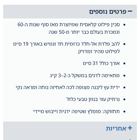
פרטים נוספים
סכין פילוט קלאסית שמיוצרת מאז סוף שנות ה-60
ונמכרת בעולם כבר יותר מ-50 שנה
להב פלדת אל-חלד כרומית חד וגמיש באורך 19 ס״מ
לפילוט מהיר ומדויק
אורך כולל 31 ס״מ
מתאימה לדגים במשקל כ-2–3 ק״ג
ידית עץ ליבנה מצופה לכה לאחיזה נוחה ומראה נקי
נרתיק עור בגוון טבעי כלול
תחזוקה: מומלץ שטיפה ידנית וייבוש מיידי
אחריות