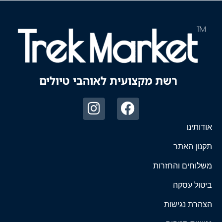
רשת מקצועית לאוהבי טיולים
אודותינו
תקנון האתר
משלוחים והחזרות
ביטול עסקה
הצהרת נגישות