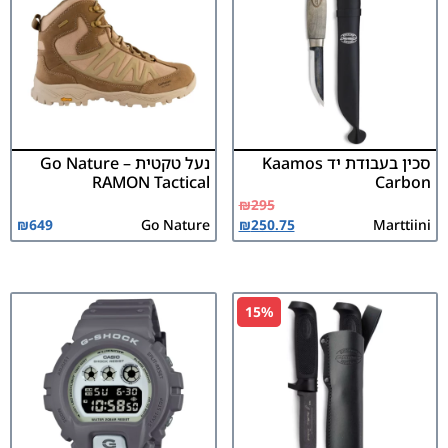
סכין בעבודת יד Kaamos
נעל טקטית Go Nature –
RAMON Tactical
Carbon
₪
295
₪
649
Go Nature
₪
250.75
Marttiini
15%