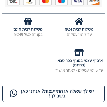
משלוח לבית
24
₪
משלוח לבית חינם
עד 7 ימי עסקים
בקנייה מעל ₪249
איסוף עצמי בסניף כפר סבא -
(בחינם)
עד 5 ימי עסקים - לאחר אישור
יש לך שאלה או התייעצות? אנחנו כאן
בשבילך!​