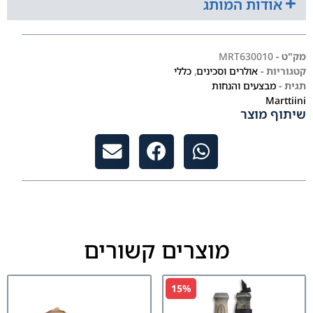
אודות המותג
מק"ט -
MRT630010
קטגוריות -
אולרים וסכינים
,
כללי
תגית -
מבצעים והנחות
Marttiini
שיתוף מוצר
מוצרים קשורים
15%