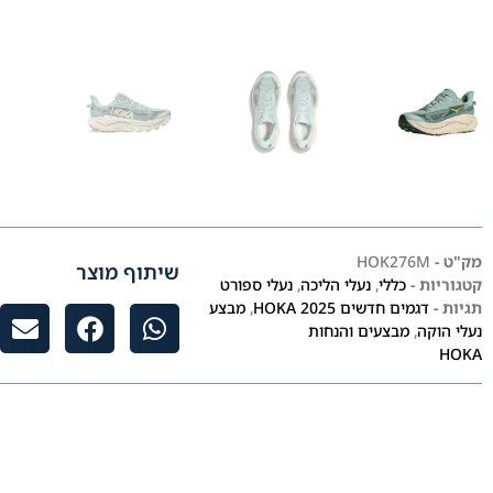
מק"ט -
HOK276M
שיתוף מוצר
קטגוריות -
כללי
,
נעלי הליכה
,
נעלי ספורט
תגיות -
דגמים חדשים HOKA 2025
,
מבצע
נעלי הוקה
,
מבצעים והנחות
HOKA