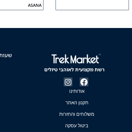
ASANA
שעות 
רשת מקצועית לאוהבי טיולים
אודותינו
תקנון האתר
משלוחים והחזרות
ביטול עסקה