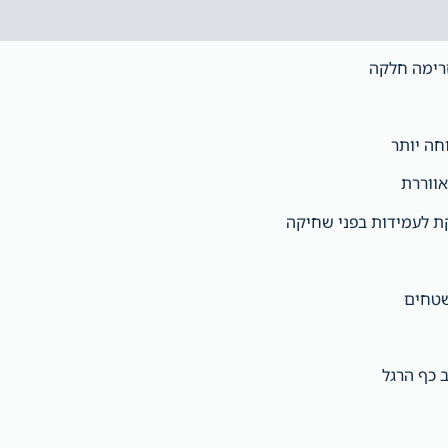
 כף הרגל