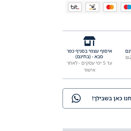
נם
איסוף עצמי בסניף כפר
סבא - (בחינם)
עד 5 ימי עסקים - לאחר
אישור
ו כאן בשבילך!​