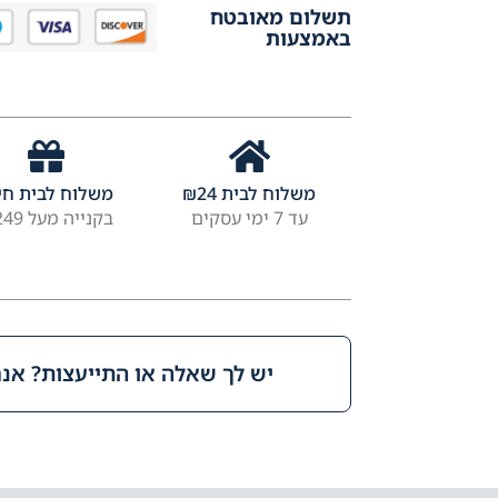
תשלום מאובטח
באמצעות
משלוח לבית
24
₪
משלוח לבית חי
עד 7 ימי עסקים
בקנייה מעל ₪249
יש לך שאלה או התייעצות? אנחנ