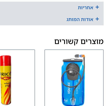
אחריות
אודות המותג
מוצרים קשורים