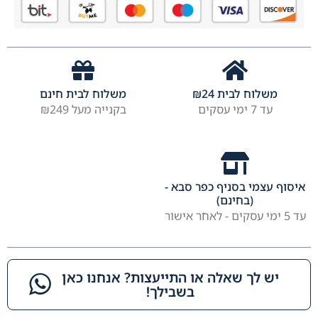
משלוח לבית
24
₪
משלוח לבית חינם
עד 7 ימי עסקים
בקנייה מעל ₪249
איסוף עצמי בסניף כפר סבא -
(בחינם)
עד 5 ימי עסקים - לאחר אישור
יש לך שאלה או התייעצות? אנחנו כאן
בשבילך!​