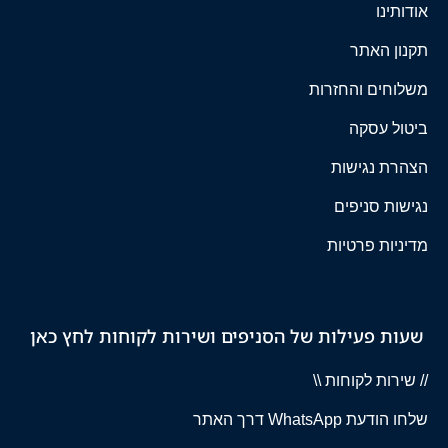
אודותינו
תקנון האתר
משלוחים והחזרות
ביטול עסקה
הצהרת נגישות
נגישות סניפים
מדיניות פרטיות
שעות פעילות של הסניפים ושירות לקוחות לחץ כאן
// שירות לקוחות \\
שלחו הודעת WhatsApp דרך האתר