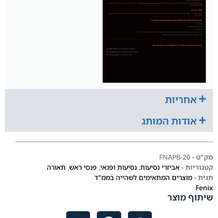
אחריות
אודות המותג
מק"ט -
FNAPB-20
קטגוריות -
אביזרי נסיעות
,
נסיעות ופנאי
,
פנסי ראש
,
תאורה
תגית -
מוצרים המתאימים לשהייה בממ"ד
Fenix
שיתוף מוצר