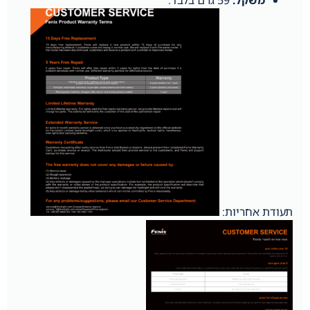
תעודת אחריות: