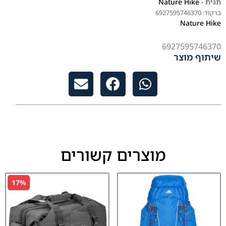
תגית -
Nature Hike
ברקוד:
6927595746370
Nature Hike
6927595746370
שיתוף מוצר
מוצרים קשורים
17%