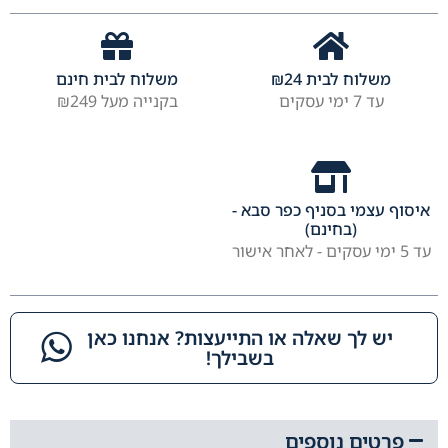
משלוח לבית
24
₪
משלוח לבית חינם
עד 7 ימי עסקים
בקנייה מעל ₪249
איסוף עצמי בסניף כפר סבא -
(בחינם)
עד 5 ימי עסקים - לאחר אישור
יש לך שאלה או התייעצות? אנחנו כאן
בשבילך!​
פרטים נוספים