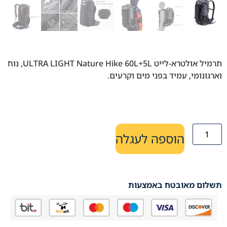
תרמיל אולטרא-לייט ULTRA LIGHT Nature Hike 60L+5L, נוח
וארגונומי, עמיד בפני מים וקרעים.
הוספה לעגלה
תשלום מאובטח באמצעות