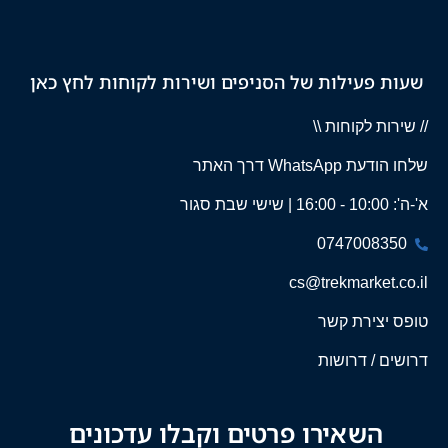
שעות פעילות של הסניפים ושירות לקוחות לחץ כאן
// שירות לקוחות \\
שלחו הודעת WhatsApp דרך האתר
א'-ה': 10:00 - 16:00 | שישי שבת סגור
0747008350
cs@trekmarket.co.il
טופס יצירת קשר
דרושים / דרושות
השאירו פרטים וקבלו עדכונים