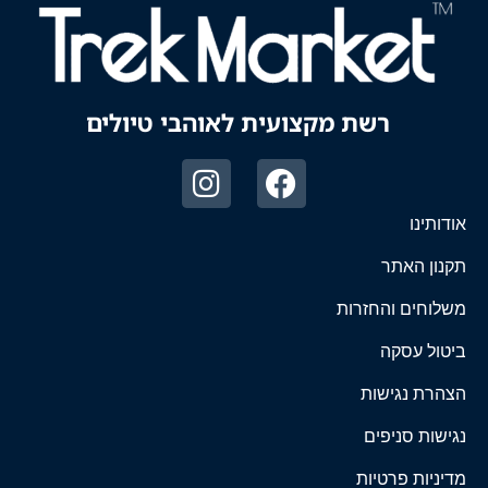
רשת מקצועית לאוהבי טיולים
אודותינו
תקנון האתר
משלוחים והחזרות
ביטול עסקה
הצהרת נגישות
נגישות סניפים
מדיניות פרטיות