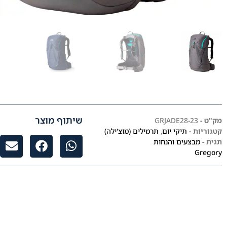
שיתוף מוצר
מק"ט -
GRJADE28-23
קטגוריות -
תיקי יום
,
תרמילים (מוצ'ילה)
תגית -
מבצעים והנחות
Gregory