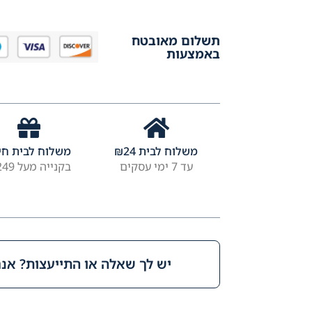
תשלום מאובטח
באמצעות
משלוח לבית
24
₪
משלוח לבית חי
עד 7 ימי עסקים
בקנייה מעל ₪249
יש לך שאלה או התייעצות? אנחנ