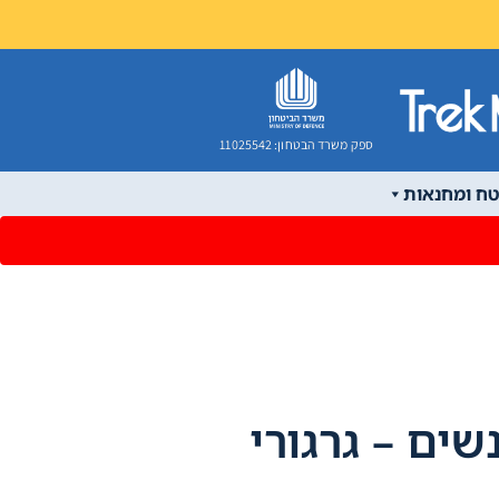
ספק משרד הבטחון: 11025542
טח ומחנאות