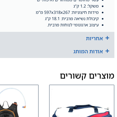
משקל: 1.2 ק”ג
מידות חיצוניות: 597x318x267 מ”מ
קיבולת נשיאה מרבית: 18.1 ק”ג
עיצוב ארגונומי לנוחות מרבית.
אחריות
אודות המותג
מוצרים קשורים