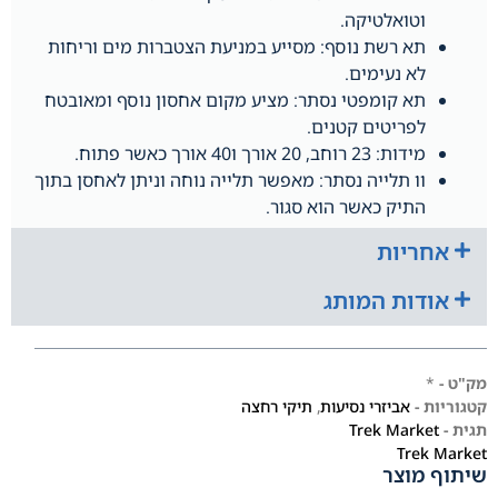
וטואלטיקה.
תא רשת נוסף: מסייע במניעת הצטברות מים וריחות
לא נעימים.
תא קומפטי נסתר: מציע מקום אחסון נוסף ומאובטח
לפריטים קטנים.
מידות: 23 רוחב, 20 אורך ו40 אורך כאשר פתוח.
וו תלייה נסתר: מאפשר תלייה נוחה וניתן לאחסן בתוך
התיק כאשר הוא סגור.
אחריות
אודות המותג
מק"ט -
*
קטגוריות -
אביזרי נסיעות
,
תיקי רחצה
תגית -
Trek Market
Trek Market
שיתוף מוצר