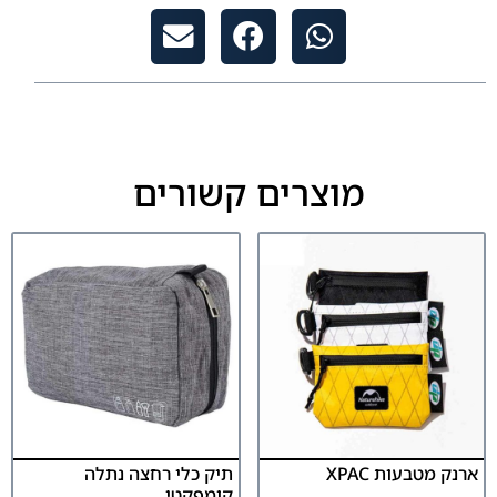
מוצרים קשורים
ארנק מטבעות XPAC
תיק כלי רחצה נתלה
קומפקטי