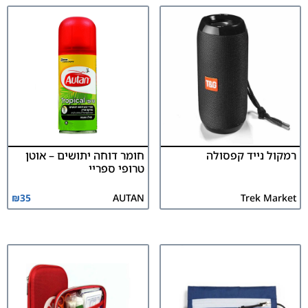
רמקול נייד קפסולה
חומר דוחה יתושים – אוטן
טרופי ספריי
₪
35
AUTAN
Trek Market