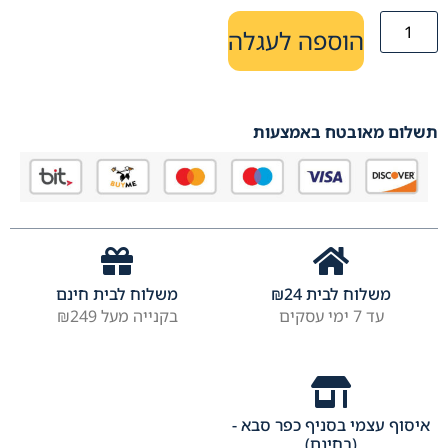
הוספה לעגלה
תשלום מאובטח באמצעות
משלוח לבית
24
₪
משלוח לבית חינם
עד 7 ימי עסקים
בקנייה מעל ₪249
איסוף עצמי בסניף כפר סבא -
(בחינם)