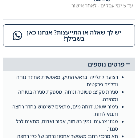
עד 5 ימי עסקים - לאחר אישור
יש לך שאלה או התייעצות? אנחנו כאן
בשבילך!​
פרטים נוספים
רצועה לתלייה: בראש התיק, מאפשרת אחיזה נוחה
ותלייה פרקטית.
סגירת סקוצ: פשוטה ונוחה, מספקת סגירה בטוחה
ומהירה.
גימור DRW: דוחה מים, מתאים לשימוש בחדר רחצה
ותנאי לחות.
מגוון צבעים: זמין בשחור, אפור ואדום, מתאים לכל
סגנון.
תא מרכזי רחב: מאפשר אחסון נרחב של כלי רחצה