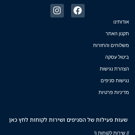
אודותינו
תקנון האתר
משלוחים והחזרות
ביטול עסקה
הצהרת נגישות
נגישות סניפים
מדיניות פרטיות
שעות פעילות של הסניפים ושירות לקוחות לחץ כאן
// שירות לקוחות \\