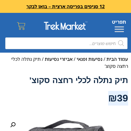
12 סניפים בפריסה ארצית – בואו לבקר
עמוד הבית
/
נסיעות ופנאי
/
אביזרי נסיעות
/ תיק נתלה לכלי
רחצה סקוצ’
תיק נתלה לכלי רחצה סקוצ’
₪
39