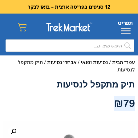
12 סניפים בפריסה ארצית – בואו לבקר
עמוד הבית
/
נסיעות ופנאי
/
אביזרי נסיעות
/ תיק מתקפל
לנסיעות
תיק מתקפל לנסיעות
₪
79