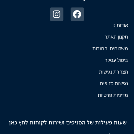
אודותינו
תקנון האתר
משלוחים והחזרות
ביטול עסקה
הצהרת נגישות
נגישות סניפים
מדיניות פרטיות
שעות פעילות של הסניפים ושירות לקוחות לחץ כאן