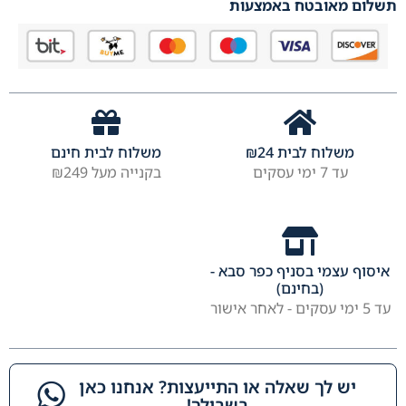
תשלום מאובטח באמצעות
משלוח לבית
24
₪
משלוח לבית חינם
עד 7 ימי עסקים
בקנייה מעל ₪249
איסוף עצמי בסניף כפר סבא -
(בחינם)
עד 5 ימי עסקים - לאחר אישור
יש לך שאלה או התייעצות? אנחנו כאן
בשבילך!​