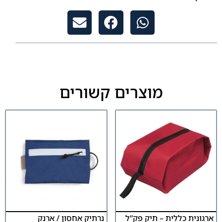
מוצרים קשורים
ארגונית כללית – תיק פק”ל
נרתיק אחסון / ארנק