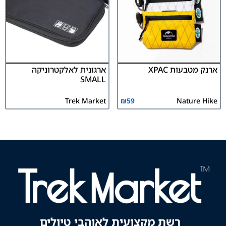
ארנק מטבעות XPAC
ארגונית לאלקטרוניקה
SMALL
Trek Market
₪
59
Nature Hike
רשת מקצועית לאוהבי טיולים