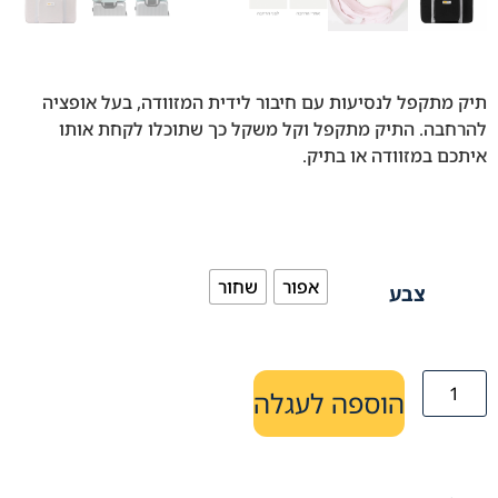
תיק מתקפל לנסיעות עם חיבור לידית המזוודה, בעל אופציה
להרחבה. התיק מתקפל וקל משקל כך שתוכלו לקחת אותו
איתכם במזוודה או בתיק.
אפור
שחור
צבע
הוספה לעגלה