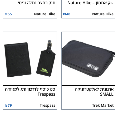
שק אחסון – Nature Hike
תיק רחצה נתלה וניטי
₪
55
Nature Hike
₪
48
Nature Hike
ארגונית לאלקטרוניקה
סט כיסוי לדרכון ותג למזוודה
Trespass
SMALL
₪
79
Trespass
Trek Market