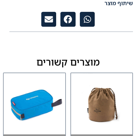
שיתוף מוצר
מוצרים קשורים