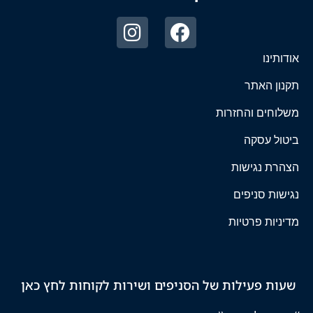
אודותינו
תקנון האתר
משלוחים והחזרות
ביטול עסקה
הצהרת נגישות
נגישות סניפים
מדיניות פרטיות
שעות פעילות של הסניפים ושירות לקוחות לחץ כאן