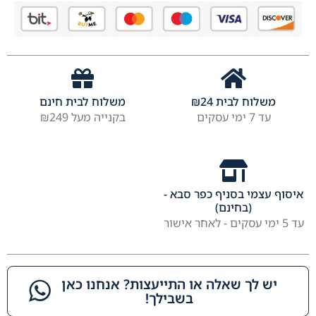
משלוח לבית
24
₪
משלוח לבית חינם
עד 7 ימי עסקים
בקנייה מעל ₪249
איסוף עצמי בסניף כפר סבא -
(בחינם)
עד 5 ימי עסקים - לאחר אישור
יש לך שאלה או התייעצות? אנחנו כאן
בשבילך!​