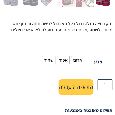
תיק רחצה נתלה גדול בעל תא גדול לגישה נוחה ובנוסף תא
מבודד לשמפו,משחת שיניים ועוד. מעולה לצבא או לטיולים.
אדום
אפור
שחור
צבע
הוספה לעגלה
תשלום מאובטח באמצעות