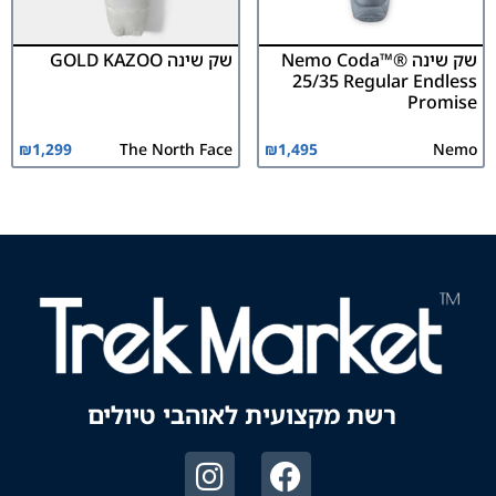
שק שינה ®Nemo Coda™
שק שינה GOLD KAZOO
25/35 Regular Endless
Promise
₪
1,299
The North Face
₪
1,495
Nemo
רשת מקצועית לאוהבי טיולים