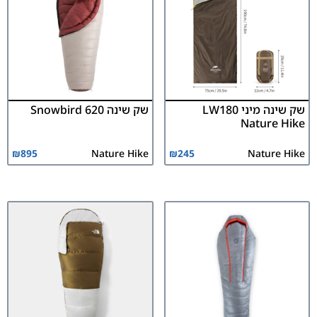
שק שינה מיני LW180
שק שינה 620 Snowbird
Nature Hike
₪
895
Nature Hike
₪
245
Nature Hike