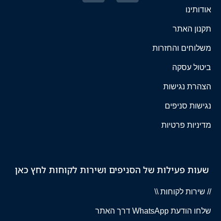
אודותינו
תקנון האתר
משלוחים והחזרות
ביטול עסקה
הצהרת נגישות
נגישות סניפים
מדיניות פרטיות
שעות פעילות של הסניפים ושירות לקוחות לחץ כאן
// שירות לקוחות \\
שלחו הודעת WhatsApp דרך האתר