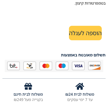
בטמפרטורות קיצון.
הוספה לעגלה
תשלום מאובטח באמצעות
משלוח לבית
24
₪
משלוח לבית חינם
עד 7 ימי עסקים
בקנייה מעל ₪249