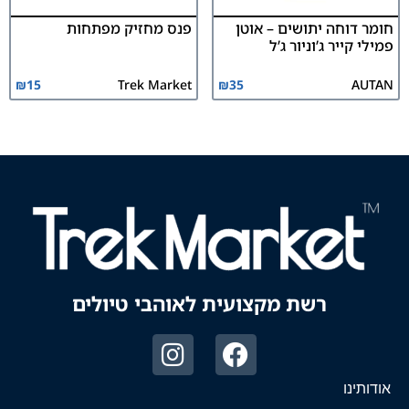
חומר דוחה יתושים – אוטן
פנס מחזיק מפתחות
פמילי קייר ג’וניור ג’ל
₪
15
Trek Market
₪
35
AUTAN
רשת מקצועית לאוהבי טיולים
אודותינו