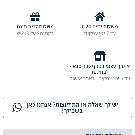
משלוח לבית
24
₪
משלוח לבית חינם
עד 7 ימי עסקים
בקנייה מעל ₪249
איסוף עצמי בסניף כפר סבא -
(בחינם)
עד 5 ימי עסקים - לאחר אישור
יש לך שאלה או התייעצות? אנחנו כאן
בשבילך!​