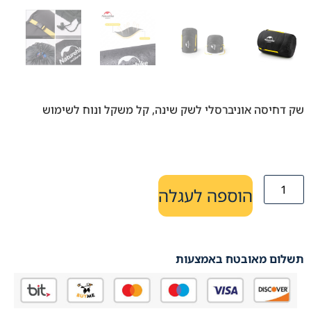
שק דחיסה אוניברסלי לשק שינה, קל משקל ונוח לשימוש
הוספה לעגלה
תשלום מאובטח באמצעות