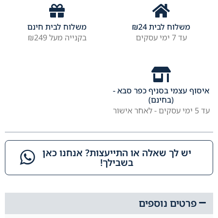
משלוח לבית
24
₪
משלוח לבית חינם
עד 7 ימי עסקים
בקנייה מעל ₪249
איסוף עצמי בסניף כפר סבא -
(בחינם)
עד 5 ימי עסקים - לאחר אישור
יש לך שאלה או התייעצות? אנחנו כאן
בשבילך!​
פרטים נוספים