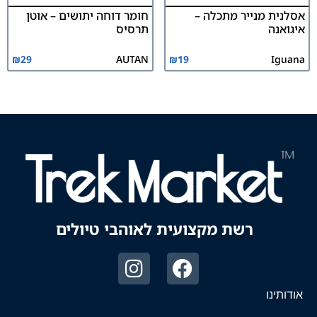
אסלנית מנייר מתכלה –
חומר דוחה יתושים – אוטן
איגואנה
תרסיס
₪
29
AUTAN
₪
19
Iguana
רשת מקצועית לאוהבי טיולים
אודותינו