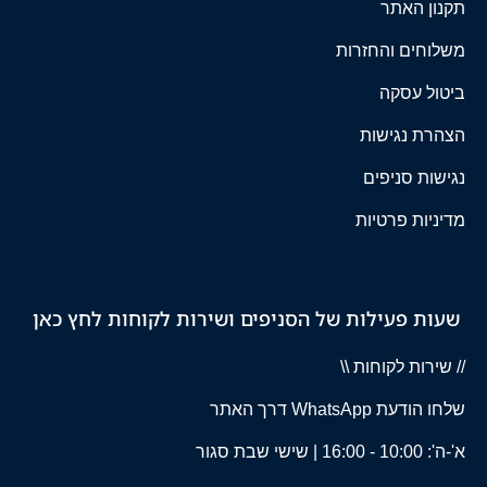
תקנון האתר
משלוחים והחזרות
ביטול עסקה
הצהרת נגישות
נגישות סניפים
מדיניות פרטיות
שעות פעילות של הסניפים ושירות לקוחות לחץ כאן
// שירות לקוחות \\
שלחו הודעת WhatsApp דרך האתר
א'-ה': 10:00 - 16:00 | שישי שבת סגור