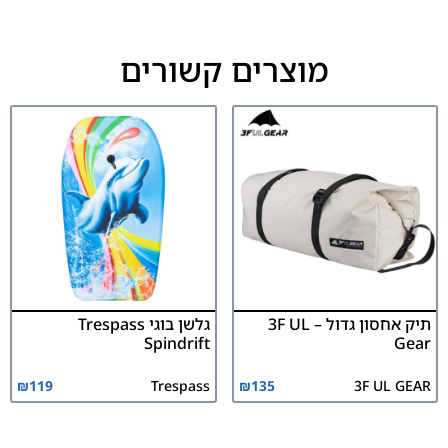
מוצרים קשורים
תיק אחסון גדול – 3F UL
גלשן בוגי Trespass
Spindrift
Gear
₪
119
Trespass
₪
135
3F UL GEAR