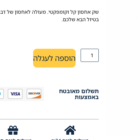
שק אחסון קל וקומפקטי. מעולה לאחסון של דבר
בטיול הבא שלכם.
הוספה לעגלה
תשלום מאובטח
באמצעות