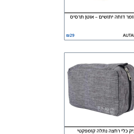
מר דוחה יתושים – אוטן תרסיס
₪
29
AUTA
ק כלי רחצה נתלה קומפקטי