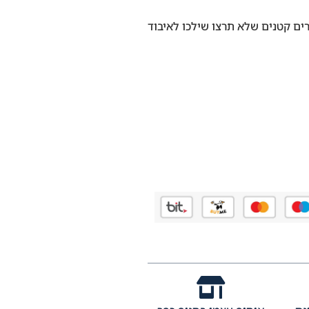
ים קטנים שלא תרצו שילכו לאיבוד