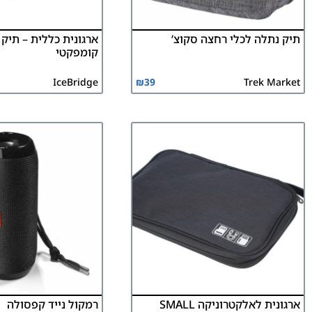
תיק נתלה לכלי רחצה סקוצ’
ארגונית כללית – תיק 
קומפקטי
IceBridge
₪
39
Trek Market
ארגונית לאלקטרוניקה SMALL
רמקול נייד קפסולה