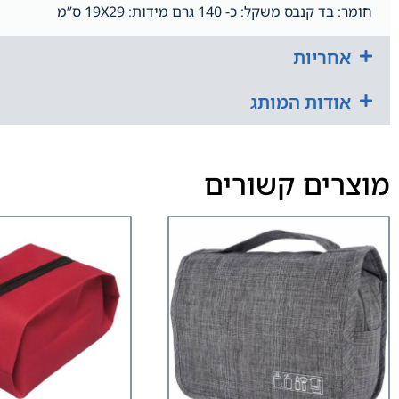
חומר: בד קנבס משקל: כ- 140 גרם מידות: 19X29 ס”מ
אחריות
אודות המותג
מוצרים קשורים