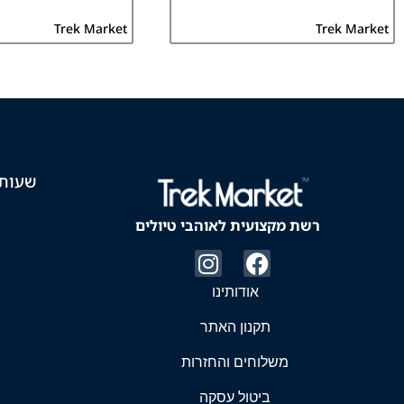
Trek Market
Trek Market
שעות 
רשת מקצועית לאוהבי טיולים
אודותינו
תקנון האתר
משלוחים והחזרות
ביטול עסקה