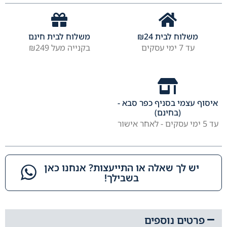
משלוח לבית
24
₪
משלוח לבית חינם
עד 7 ימי עסקים
בקנייה מעל ₪249
איסוף עצמי בסניף כפר סבא -
(בחינם)
עד 5 ימי עסקים - לאחר אישור
יש לך שאלה או התייעצות? אנחנו כאן
בשבילך!​
פרטים נוספים