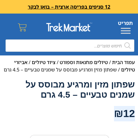
12 סניפים בפריסה ארצית – בואו לבקר
עמוד הבית
/
טיולים מחנאות וספורט
/
ציוד טיולים
/
אביזרי
טיולים
/ שפתון מזין ומרגיע מבוסס על שמנים טבעיים – 4.5 גרם
שפתון מזין ומרגיע מבוסס על
שמנים טבעיים – 4.5 גרם
₪
12