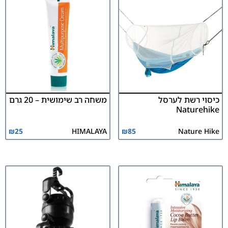
כיסוי רשת לערסל
משחה רב שימושית – 20 גרם
Naturehike
₪
25
HIMALAYA
₪
85
Nature Hike