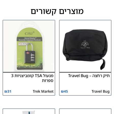
מוצרים קשורים
תיק רחצה – Travel Bug
מנעול TSA קומביצניות 3
ספרות
₪
31
Trek Market
₪
45
Travel Bug