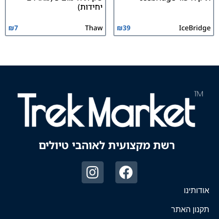
יחידות)
₪
7
Thaw
₪
39
IceBridge
רשת מקצועית לאוהבי טיולים
אודותינו
תקנון האתר