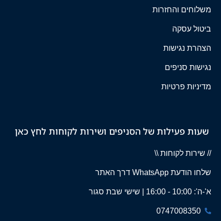
משלוחים והחזרות
ביטול עסקה
הצהרת נגישות
נגישות סניפים
מדיניות פרטיות
שעות פעילות של הסניפים ושירות לקוחות לחץ כאן
// שירות לקוחות \\
שלחו הודעת WhatsApp דרך האתר
א'-ה': 10:00 - 16:00 | שישי שבת סגור
0747008350