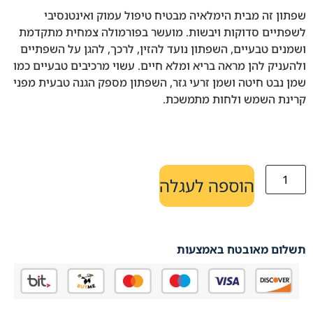
שפתון זה מבית הימלאיה מבטיח טיפול עמוק ואינטנסיבי
לשפתיים סדוקות ויבשות. מועשר בפורמולה צמחית מתקדמת
ושמנים טבעיים, השפתון נועד להזין, לרכך, להגן על השפתיים
ולהעניק להן מראה בריא ומלא חיים. עשוי מרכיבים טבעיים כמו
שמן נבט חיטה ושמן זרעי גזר, השפתון מספק הגנה טבעית מפני
קרינת השמש ולחות מתמשכת.
הוספה לעגלה
תשלום מאובטח באמצעות