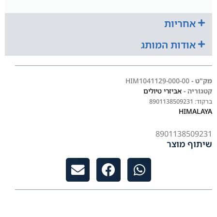
אחריות
אודות המותג
מק"ט -
HIM1041129-000-00
קטגוריה -
אביזרי טיולים
ברקוד:
8901138509231
HIMALAYA
8901138509231
שיתוף מוצר