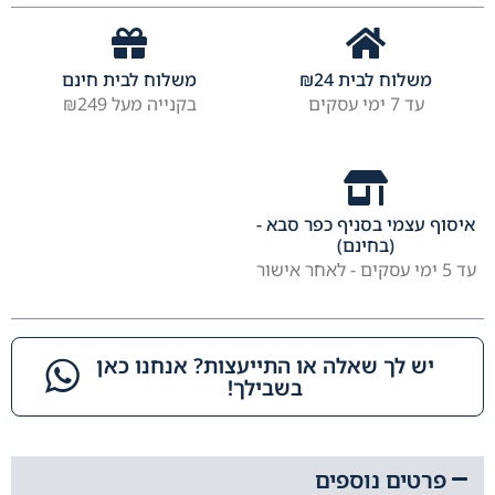
משלוח לבית
24
₪
משלוח לבית חינם
עד 7 ימי עסקים
בקנייה מעל ₪249
איסוף עצמי בסניף כפר סבא -
(בחינם)
עד 5 ימי עסקים - לאחר אישור
יש לך שאלה או התייעצות? אנחנו כאן
בשבילך!​
פרטים נוספים