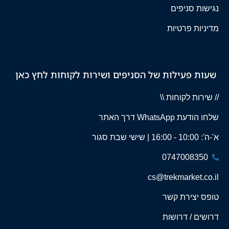
נגישות סניפים
מדיניות פרטיות
שעות פעילות של הסניפים ושירות לקוחות לחץ כאן
// שירות לקוחות \\
שלחו הודעת WhatsApp דרך האתר
א'-ה': 10:00 - 16:00 | שישי שבת סגור
0747008350
cs@trekmarket.co.il
טופס יצירת קשר
דרושים / דרושות