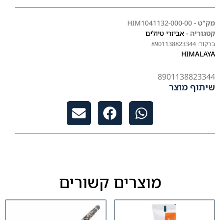
מק"ט -
HIM1041132-000-00
קטגוריה -
אביזרי טיולים
ברקוד:
8901138823344
HIMALAYA
8901138823344
שיתוף מוצר
מוצרים קשורים