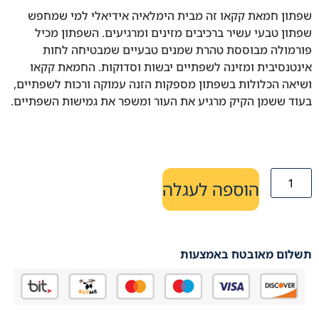
שפתון חמאת קקאו זה מבית הימלאיה אידיאלי למי שמחפש
שפתון טבעי עשיר ברכיבים מזינים ומרגיעים. השפתון מכיל
פורמולה מבוססת טהרת שמנים טבעיים שמבטיחה לחות
אינטנסיבית ומזינה לשפתיים יבשות וסדוקות. החמאת קקאו
ושיאה הכלולות בשפתון מספקות הזנה עמוקה ורכות לשפתיים,
בעוד ששמן הקיק מרגיע את העור ומשפר את גמישות השפתיים.
הוספה לעגלה
תשלום מאובטח באמצעות