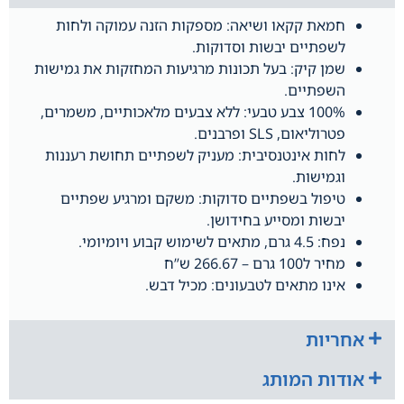
חמאת קקאו ושיאה: מספקות הזנה עמוקה ולחות
לשפתיים יבשות וסדוקות.
שמן קיק: בעל תכונות מרגיעות המחזקות את גמישות
השפתיים.
100% צבע טבעי: ללא צבעים מלאכותיים, משמרים,
פטרוליאום, SLS ופרבנים.
לחות אינטנסיבית: מעניק לשפתיים תחושת רעננות
וגמישות.
טיפול בשפתיים סדוקות: משקם ומרגיע שפתיים
יבשות ומסייע בחידושן.
נפח: 4.5 גרם, מתאים לשימוש קבוע ויומיומי.
מחיר ל100 גרם – 266.67 ש”ח
אינו מתאים לטבעונים: מכיל דבש.
אחריות
אודות המותג