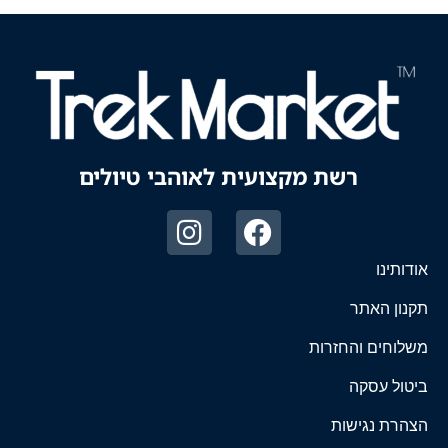
רשת מקצועית לאוהבי טיולים
אודותינו
תקנון האתר
משלוחים והחזרות
ביטול עסקה
הצהרת נגישות