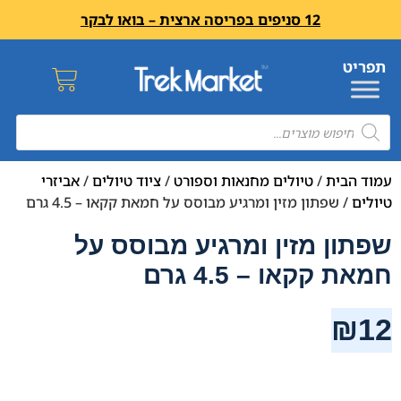
12 סניפים בפריסה ארצית – בואו לבקר
עמוד הבית
/
טיולים מחנאות וספורט
/
ציוד טיולים
/
אביזרי
טיולים
/ שפתון מזין ומרגיע מבוסס על חמאת קקאו – 4.5 גרם
שפתון מזין ומרגיע מבוסס על
חמאת קקאו – 4.5 גרם
₪
12