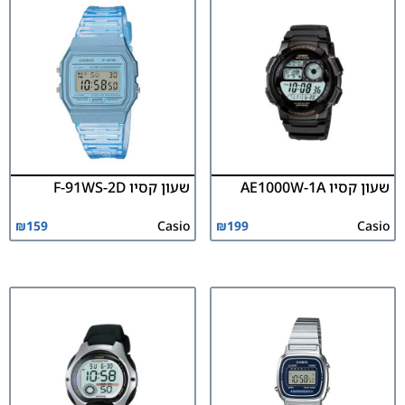
שעון קסיו AE1000W-1A
שעון קסיו F-91WS-2D
₪
159
Casio
₪
199
Casio