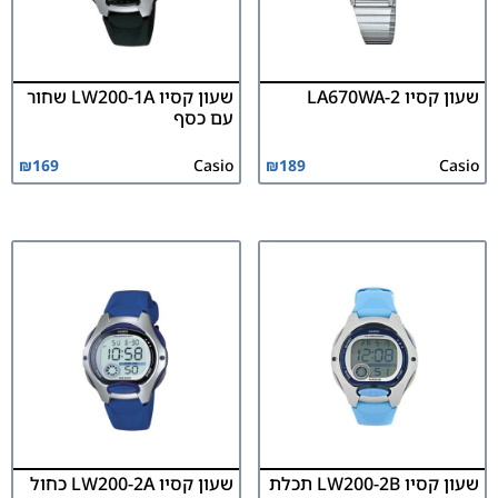
שעון קסיו LA670WA-2
שעון קסיו LW200-1A שחור
עם כסף
₪
169
Casio
₪
189
Casio
שעון קסיו LW200-2B תכלת
שעון קסיו LW200-2A כחול