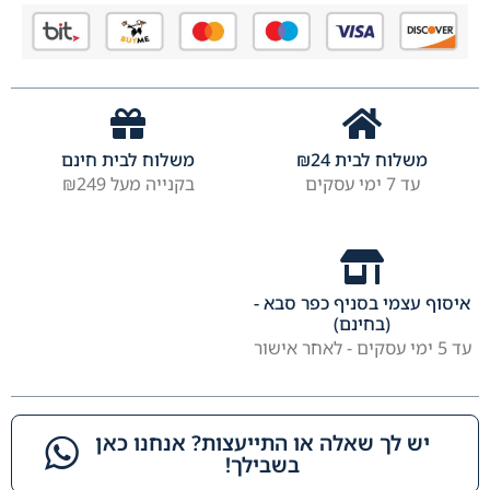
משלוח לבית
24
₪
משלוח לבית חינם
עד 7 ימי עסקים
בקנייה מעל ₪249
איסוף עצמי בסניף כפר סבא -
(בחינם)
עד 5 ימי עסקים - לאחר אישור
יש לך שאלה או התייעצות? אנחנו כאן
בשבילך!​