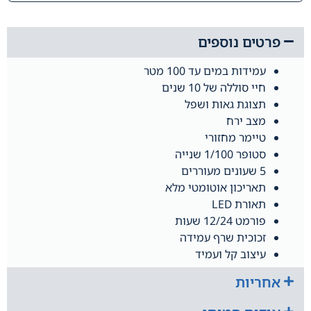
פרטים נוספים
עמידות במים עד 100 מטר
חיי סוללה של 10 שנים
תצוגת גאות ושפל
מצב ירח
טיימר מחזורי
סטופר 1/100 שנייה
5 שעונים מעוררים
תאריכון אוטומטי מלא
תאורת LED
פורמט 12/24 שעות
זכוכית שרף עמידה
עיצוב קל ועמיד
אחריות