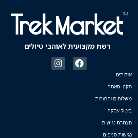
רשת מקצועית לאוהבי טיולים
אודותינו
תקנון האתר
משלוחים והחזרות
ביטול עסקה
הצהרת נגישות
נגישות סניפים