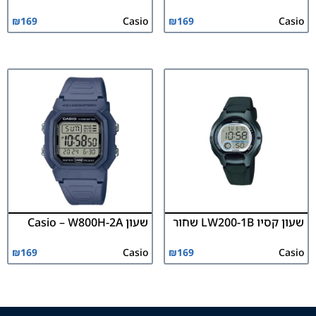
₪
169
Casio
₪
169
Casio
שעון קסיו LW200-1B שחור
שעון Casio – W800H-2A
₪
169
Casio
₪
169
Casio