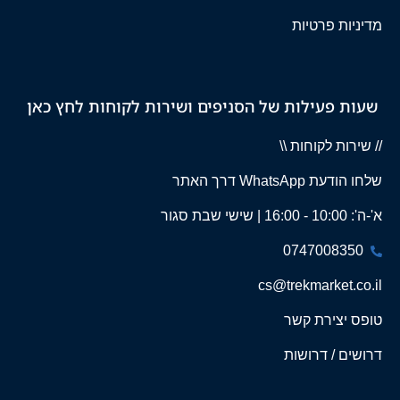
מדיניות פרטיות
שעות פעילות של הסניפים ושירות לקוחות לחץ כאן
// שירות לקוחות \\
שלחו הודעת WhatsApp דרך האתר
א'-ה': 10:00 - 16:00 | שישי שבת סגור
0747008350
cs@trekmarket.co.il
טופס יצירת קשר
דרושים / דרושות