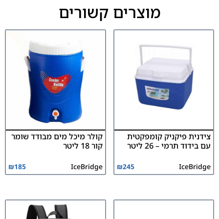
מוצרים קשורים
צידנית פיקניק קומפקטית
קולר מיכל מים מבודד שומר
עם בידוד תרמי – 26 ליטר
קור 18 ליטר
₪
185
IceBridge
₪
245
IceBridge