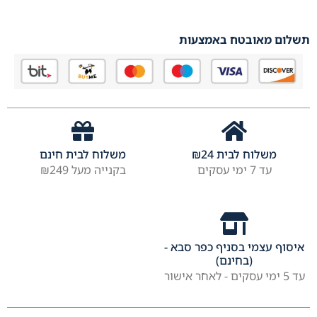
תשלום מאובטח באמצעות
משלוח לבית
24
₪
משלוח לבית חינם
עד 7 ימי עסקים
בקנייה מעל ₪249
איסוף עצמי בסניף כפר סבא -
(בחינם)
עד 5 ימי עסקים - לאחר אישור