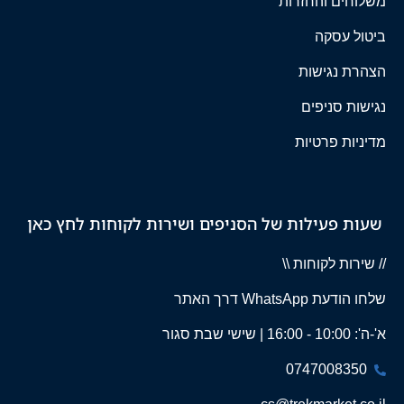
משלוחים והחזרות
ביטול עסקה
הצהרת נגישות
נגישות סניפים
מדיניות פרטיות
שעות פעילות של הסניפים ושירות לקוחות לחץ כאן
// שירות לקוחות \\
שלחו הודעת WhatsApp דרך האתר
א'-ה': 10:00 - 16:00 | שישי שבת סגור
0747008350