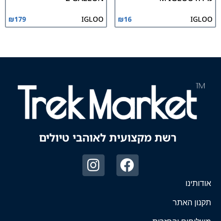
₪
179
IGLOO
₪
16
IGLOO
רשת מקצועית לאוהבי טיולים
אודותינו
תקנון האתר