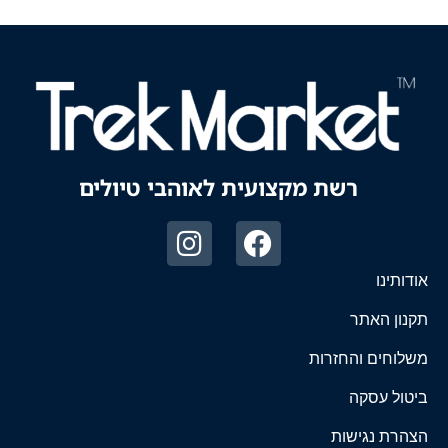
רשת מקצועית לאוהבי טיולים
אודותינו
תקנון האתר
משלוחים והחזרות
ביטול עסקה
הצהרת נגישות