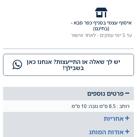
איסוף עצמי בסניף כפר סבא -
(בחינם)
עד 5 ימי עסקים - לאחר אישור
יש לך שאלה או התייעצות? אנחנו כאן
בשבילך!​
פרטים נוספים
רוחב : 8.5 ס”מ גובה: 10 ס”מ
אחריות
אודות המותג