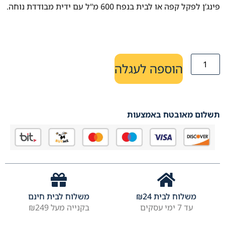
פינג’ן לפקל קפה או לבית בנפח 600 מ”ל עם ידית מבודדת נוחה.
הוספה לעגלה
תשלום מאובטח באמצעות
משלוח לבית
24
₪
משלוח לבית חינם
עד 7 ימי עסקים
בקנייה מעל ₪249