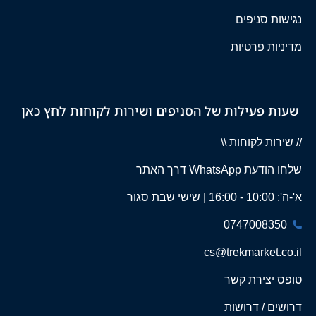
נגישות סניפים
מדיניות פרטיות
שעות פעילות של הסניפים ושירות לקוחות לחץ כאן
// שירות לקוחות \\
שלחו הודעת WhatsApp דרך האתר
א'-ה': 10:00 - 16:00 | שישי שבת סגור
0747008350
cs@trekmarket.co.il
טופס יצירת קשר
דרושים / דרושות