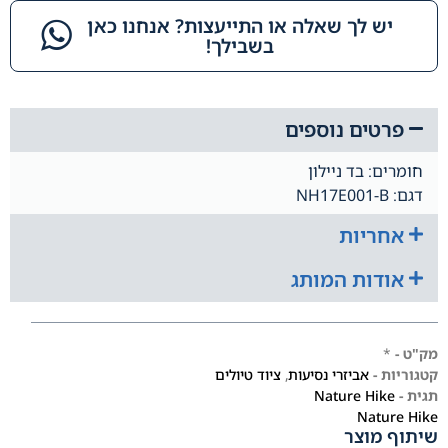
יש לך שאלה או התייעצות? אנחנו כאן
בשבילך!​
פרטים נוספים
חומרים: בד ניילון
דגם: NH17E001-B
אחריות
אודות המותג
מק"ט -
*
קטגוריות -
אביזרי נסיעות
,
ציוד טיולים
תגית -
Nature Hike
Nature Hike
שיתוף מוצר