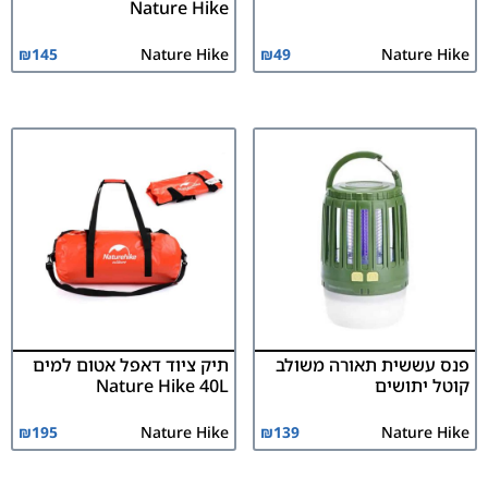
Nature Hike
₪
145
Nature Hike
₪
49
Nature Hike
פנס עששית תאורה משולב
תיק ציוד דאפל אטום למים
קוטל יתושים
Nature Hike 40L
₪
195
Nature Hike
₪
139
Nature Hike