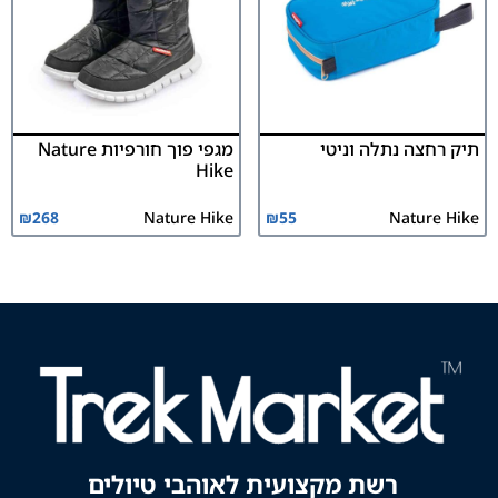
תיק רחצה נתלה וניטי
מגפי פוך חורפיות Nature
Hike
₪
268
Nature Hike
₪
55
Nature Hike
רשת מקצועית לאוהבי טיולים