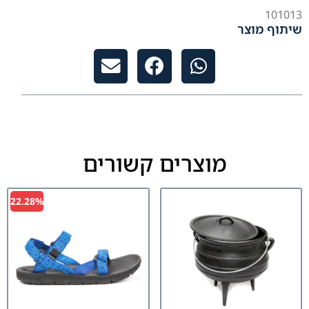
101013
שיתוף מוצר
מוצרים קשורים
22.28%