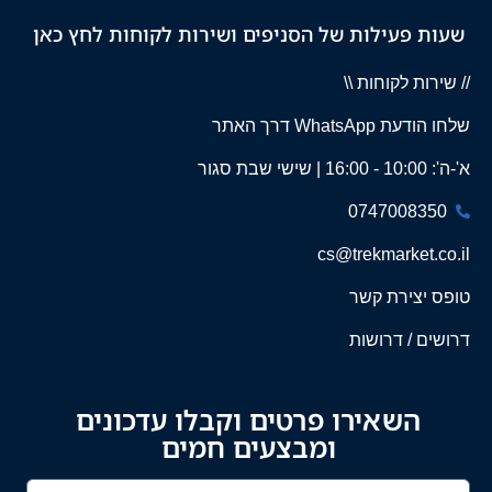
שעות פעילות של הסניפים ושירות לקוחות לחץ כאן
// שירות לקוחות \\
שלחו הודעת WhatsApp דרך האתר
א'-ה': 10:00 - 16:00 | שישי שבת סגור
0747008350
cs@trekmarket.co.il
טופס יצירת קשר
דרושים / דרושות
השאירו פרטים וקבלו עדכונים
ומבצעים חמים