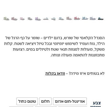
הסנדל הקלאסי של שורש, בדגם ילדים – שומר על כף הרגל של
הילד, נוח ועמיד לשימוש יומיומי ובכל טיול ויציאה לשטח. קלות
משקל, מעולות למגוות תנאי שטח ולטיולים במים. רצועות
מתכווננות להתאמה מעולה ונוחה.
לא בטוחים איזו מידה? –
וודאו בקלות
אורינטל-חום-אדום
חלום
טוטם כחול
צבע