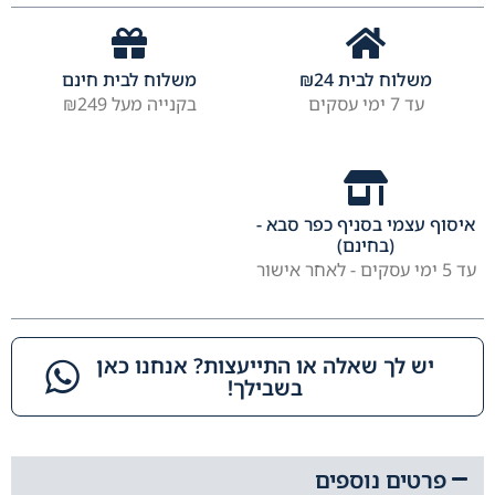
משלוח לבית
24
₪
משלוח לבית חינם
עד 7 ימי עסקים
בקנייה מעל ₪249
איסוף עצמי בסניף כפר סבא -
(בחינם)
עד 5 ימי עסקים - לאחר אישור
יש לך שאלה או התייעצות? אנחנו כאן
בשבילך!​
פרטים נוספים