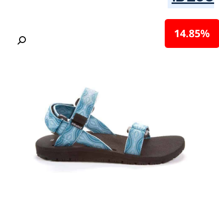
14.85%