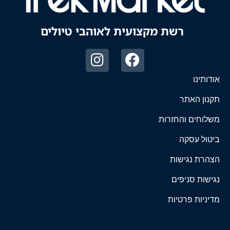
רשת מקצועית לאוהבי טיולים
אודותינו
תקנון האתר
משלוחים והחזרות
ביטול עסקה
הצהרת נגישות
נגישות סניפים
מדיניות פרטיות