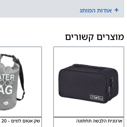
אודות המותג
מוצרים קשורים
ארגונית הלבשה תחתונה
שק אטום למים – 20 ליטר