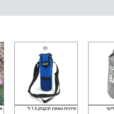
מידנית נאופרן לבקבוק 1.5 ל’
אב