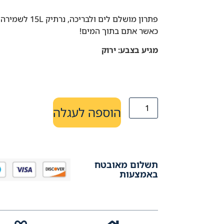
פתרון מושלם לים 
כאשר אתם בתוך המים!
מגיע בצבע: ירוק
הוספה לעגלה
תשלום מאובטח
באמצעות