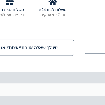
משלוח לבית
24
₪
משלוח לבית חי
עד 7 ימי עסקים
בקנייה מעל ₪249
יש לך שאלה או התייעצות? אנחנ