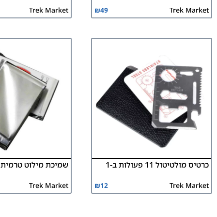
Trek Market
₪
49
Trek Market
כרטיס מולטיטול 11 פעולות ב-1
שמיכת מילוט טרמית
Trek Market
₪
12
Trek Market