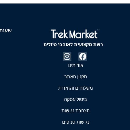
שעות 
רשת מקצועית לאוהבי טיולים
אודותינו
תקנון האתר
משלוחים והחזרות
ביטול עסקה
הצהרת נגישות
נגישות סניפים