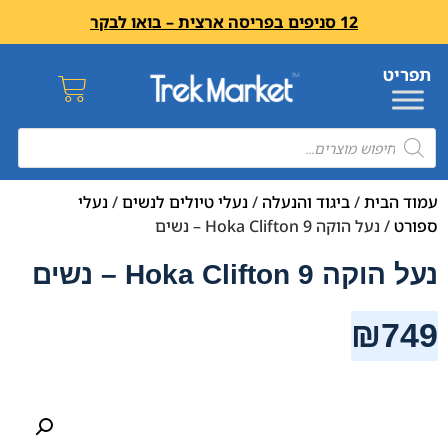
12 סניפים בפריסה ארצית – בואו לבקר
עמוד הבית
/
ביגוד והנעלה
/
נעלי טיולים לנשים
/
נעלי
ספורט
/ נעל הוקה Hoka Clifton 9 – נשים
נעל הוקה Hoka Clifton 9 – נשים
₪
749