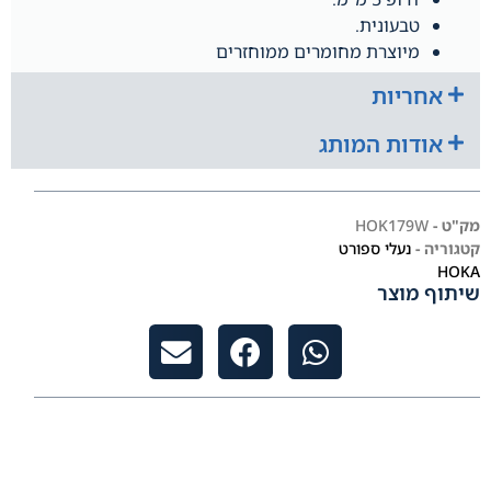
טבעונית.
מיוצרת מחומרים ממוחזרים
אחריות
אודות המותג
מק"ט -
HOK179W
קטגוריה -
נעלי ספורט
HOKA
שיתוף מוצר