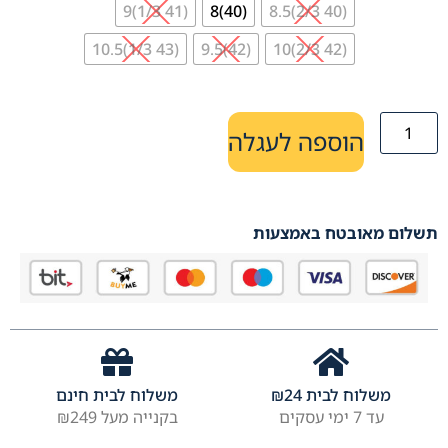
(41 1/3)9
(40)8
(40 2/3)8.5
(43 1/3)10.5
(42)9.5
(42 2/3)10
הוספה לעגלה
תשלום מאובטח באמצעות
משלוח לבית
24
₪
משלוח לבית חינם
עד 7 ימי עסקים
בקנייה מעל ₪249