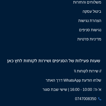
משלוחים והחזרות
ביטול עסקה
הצהרת נגישות
נגישות סניפים
מדיניות פרטיות
שעות פעילות של הסניפים ושירות לקוחות לחץ כאן
// שירות לקוחות \\
שלחו הודעת WhatsApp דרך האתר
א'-ה': 10:00 - 16:00 | שישי שבת סגור
0747008350