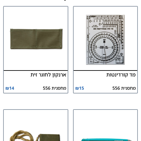
מד קורדינטות
ארנקון לחוגר זית
מחסנית 556
15
₪
מחסנית 556
14
₪