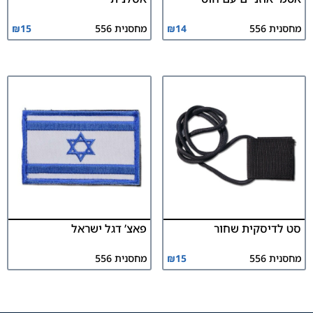
מחסנית 556
14
₪
מחסנית 556
15
₪
סט לדיסקית שחור
פאצ’ דגל ישראל
מחסנית 556
15
₪
מחסנית 556