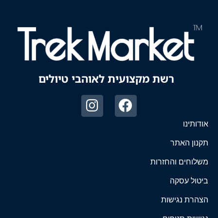
רשת מקצועית לאוהבי טיולים
אודותינו
תקנון האתר
משלוחים והחזרות
ביטול עסקה
הצהרת נגישות