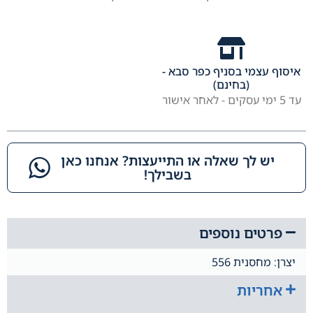
איסוף עצמי בסניף כפר סבא -
(בחינם)
עד 5 ימי עסקים - לאחר אישור
יש לך שאלה או התייעצות? אנחנו כאן
בשבילך!​
פרטים נוספים
יצרן: מחסנית 556
אחריות