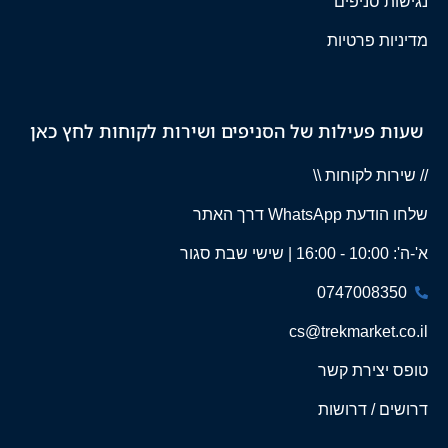
נגישות סניפים
מדיניות פרטיות
שעות פעילות של הסניפים ושירות לקוחות לחץ כאן
// שירות לקוחות \\
שלחו הודעת WhatsApp דרך האתר
א'-ה': 10:00 - 16:00 | שישי שבת סגור
0747008350
cs@trekmarket.co.il
טופס יצירת קשר
דרושים / דרושות