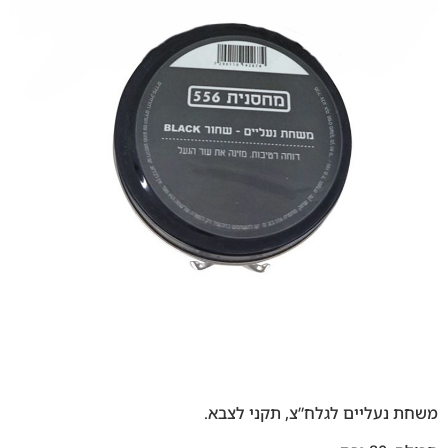
משחת נעליים לגלח”צ, תקני לצבא.