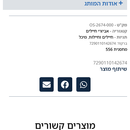
אודות המותג
מק"ט -
2674-000-OS
קטגוריה -
אביזרי חיילים
תגיות -
חיילים וחיילות
,
מיכל
ברקוד:
7290110142674
מחסנית 556
7290110142674
שיתוף מוצר
מוצרים קשורים