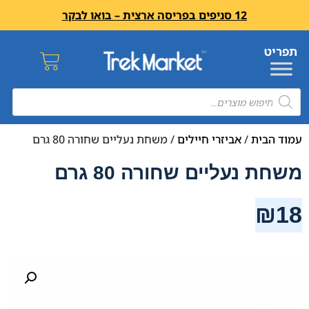
12 סניפים בפריסה ארצית – בואו לבקר
עמוד הבית
/
אביזרי חיילים
/ משחת נעליים שחורה 80 גרם
משחת נעליים שחורה 80 גרם
₪
18