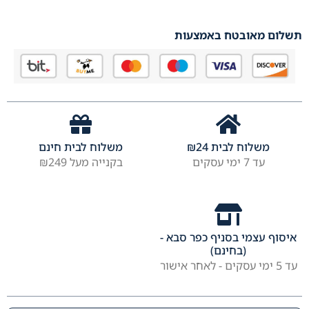
תשלום מאובטח באמצעות
משלוח לבית
24
₪
משלוח לבית חינם
עד 7 ימי עסקים
בקנייה מעל ₪249
איסוף עצמי בסניף כפר סבא -
(בחינם)
עד 5 ימי עסקים - לאחר אישור