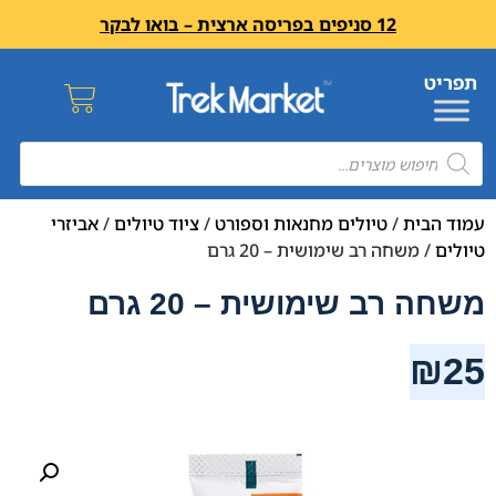
12 סניפים בפריסה ארצית – בואו לבקר
עמוד הבית
/
טיולים מחנאות וספורט
/
ציוד טיולים
/
אביזרי
טיולים
/ משחה רב שימושית – 20 גרם
משחה רב שימושית – 20 גרם
₪
25