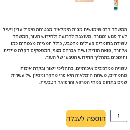
המשחה הרב-שימושית מבית הימלאיה מבטיחה טיפול עדין ויעיל
לעור פגוע ומגורה. מעוצבת להרגעה ולחידוש העור, המשחה
עשירה בחומרים פעילים מהטבע, כולל תמציות מצמחים כמו
אלוורה, פואה הודית ושיח אברהם מצוי, המספקים הקלה מיידית
ותומכים בתהליך החידוש הטבעי של העור.
עשויה ממרכיבים איכותיים, בתהליכי ייצור ובקרת איכות
מחמירים, משחת הימלאיה היא פרי מחקר וניסיון של עשרות
שנים בתחום צמחי המרפא והרפואה הטבעית.
הוספה לעגלה