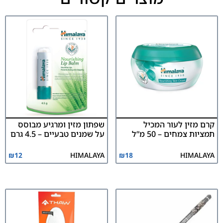
קרם מזין לעור המכיל
שפתון מזין ומרגיע מבוסס
תמציות צמחים – 50 מ”ל
על שמנים טבעיים – 4.5 גרם
₪
12
HIMALAYA
₪
18
HIMALAYA