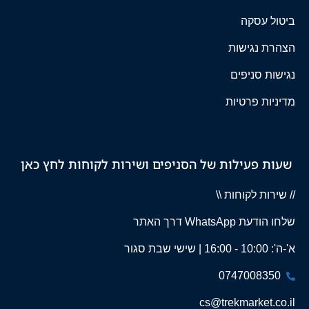
ביטול עסקה
הצהרת נגישות
נגישות סניפים
מדיניות פרטיות
שעות פעילות של הסניפים ושירות לקוחות לחץ כאן
// שירות לקוחות \\
שלחו הודעת WhatsApp דרך האתר
א'-ה': 10:00 - 16:00 | שישי שבת סגור
0747008350
cs@trekmarket.co.il