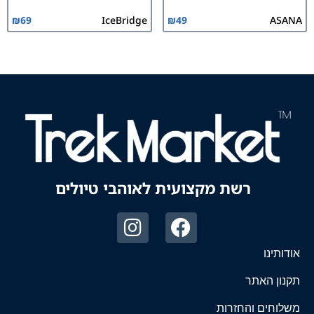
₪
69
IceBridge
₪
49
ASANA
רשת מקצועית לאוהבי טיולים
אודותינו
תקנון האתר
משלוחים והחזרות