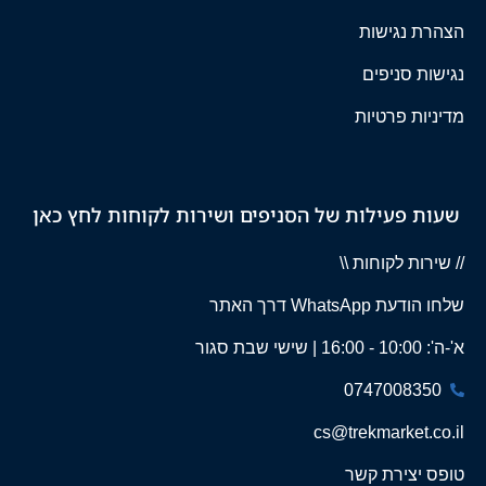
הצהרת נגישות
נגישות סניפים
מדיניות פרטיות
שעות פעילות של הסניפים ושירות לקוחות לחץ כאן
// שירות לקוחות \\
שלחו הודעת WhatsApp דרך האתר
א'-ה': 10:00 - 16:00 | שישי שבת סגור
0747008350
cs@trekmarket.co.il
טופס יצירת קשר