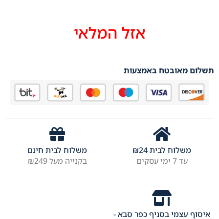
אזל המלאי
תשלום מאובטח באמצעות
משלוח לבית
24
₪
משלוח לבית חינם
עד 7 ימי עסקים
בקנייה מעל ₪249
איסוף עצמי בסניף כפר סבא -