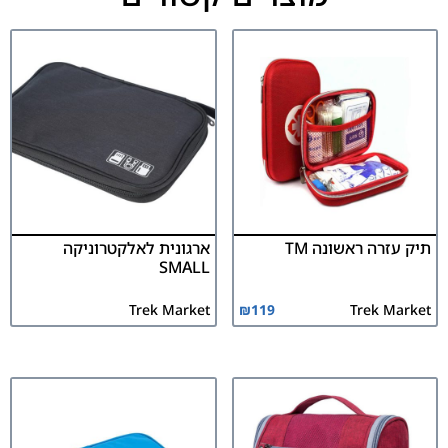
תיק עזרה ראשונה TM
ארגונית לאלקטרוניקה
SMALL
Trek Market
₪
119
Trek Market