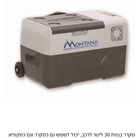
מקרר בנפח 30 ליטר לרכב, יכול לשמש גם כמקרר וגם כמקפיא.