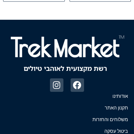
רשת מקצועית לאוהבי טיולים
אודותינו
תקנון האתר
משלוחים והחזרות
ביטול עסקה