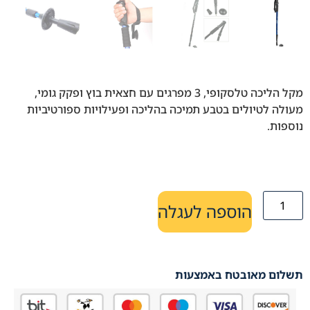
מקל הליכה טלסקופי, 3 מפרגים עם חצאית בוץ ופקק גומי,
מעולה לטיולים בטבע תמיכה בהליכה ופעילויות ספורטיביות
נוספות.
הוספה לעגלה
תשלום מאובטח באמצעות