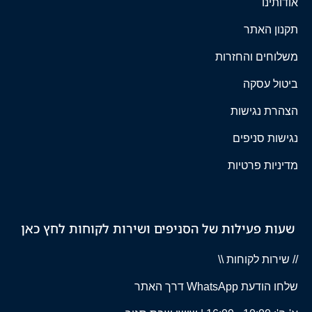
אודותינו
תקנון האתר
משלוחים והחזרות
ביטול עסקה
הצהרת נגישות
נגישות סניפים
מדיניות פרטיות
שעות פעילות של הסניפים ושירות לקוחות לחץ כאן
// שירות לקוחות \\
שלחו הודעת WhatsApp דרך האתר