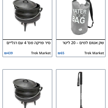
שק אטום למים – 20 ליטר
סיר פויקה מס’ 4 עם רגליים
₪
439
Trek Market
₪
65
Trek Market