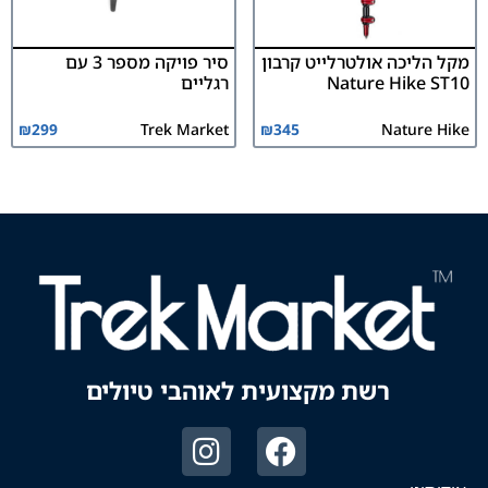
מקל הליכה אולטרלייט קרבון
סיר פויקה מספר 3 עם
Nature Hike ST10
רגליים
₪
299
Trek Market
₪
345
Nature Hike
רשת מקצועית לאוהבי טיולים