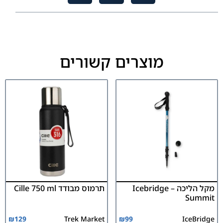
מוצרים קשורים
מקל הליכה – Icebridge
תרמוס מבודד Cille 750 ml
Summit
₪
129
Trek Market
₪
99
IceBridge