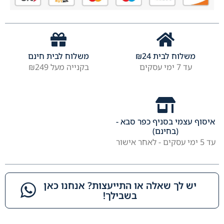
משלוח לבית
24
₪
משלוח לבית חינם
עד 7 ימי עסקים
בקנייה מעל ₪249
איסוף עצמי בסניף כפר סבא -
(בחינם)
עד 5 ימי עסקים - לאחר אישור
יש לך שאלה או התייעצות? אנחנו כאן
בשבילך!​