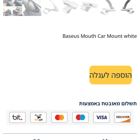
Baseus Mouth Car Mount white
הוספה לעגלה
תשלום מאובטח באמצעות