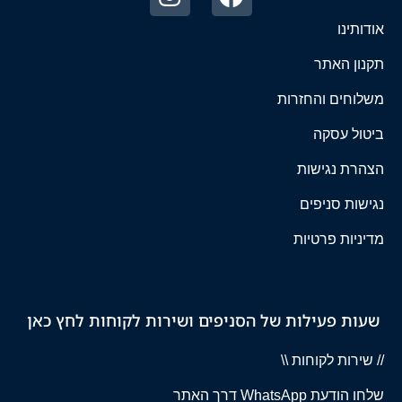
אודותינו
תקנון האתר
משלוחים והחזרות
ביטול עסקה
הצהרת נגישות
נגישות סניפים
מדיניות פרטיות
שעות פעילות של הסניפים ושירות לקוחות לחץ כאן
// שירות לקוחות \\
שלחו הודעת WhatsApp דרך האתר