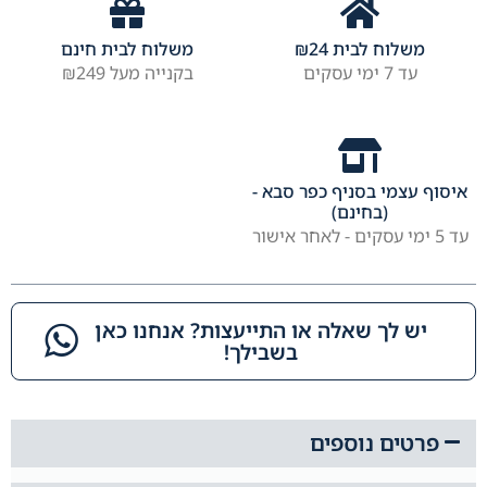
משלוח לבית
24
₪
משלוח לבית חינם
עד 7 ימי עסקים
בקנייה מעל ₪249
איסוף עצמי בסניף כפר סבא -
(בחינם)
עד 5 ימי עסקים - לאחר אישור
יש לך שאלה או התייעצות? אנחנו כאן
בשבילך!​
פרטים נוספים