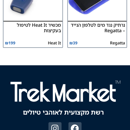
נרתיק נגד מים לטלפון הנייד
מכשיר Heat It לטיפול
– Regatta
בעקיצות
₪
199
Heat It
₪
39
Regatta
רשת מקצועית לאוהבי טיולים