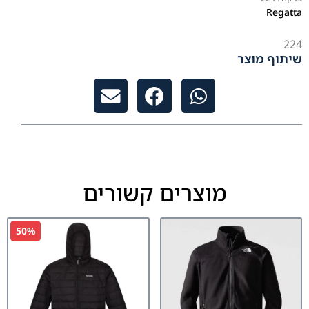
Regatta
224
שיתוף מוצר
מוצרים קשורים
50%