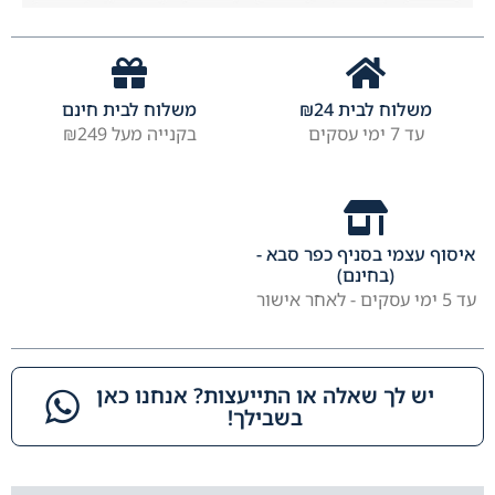
משלוח לבית
24
₪
משלוח לבית חינם
עד 7 ימי עסקים
בקנייה מעל ₪249
איסוף עצמי בסניף כפר סבא -
(בחינם)
עד 5 ימי עסקים - לאחר אישור
יש לך שאלה או התייעצות? אנחנו כאן
בשבילך!​