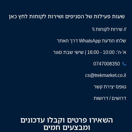
שעות פעילות של הסניפים ושירות לקוחות לחץ כאן
// שירות לקוחות \\
שלחו הודעת WhatsApp דרך האתר
א'-ה': 10:00 - 16:00 | שישי שבת סגור
0747008350
cs@trekmarket.co.il
טופס יצירת קשר
דרושים / דרושות
השאירו פרטים וקבלו עדכונים
ומבצעים חמים