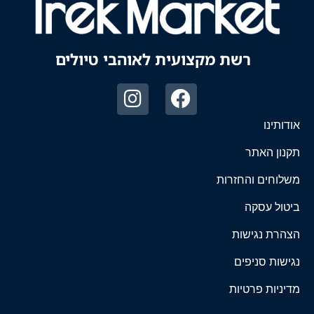
רשת מקצועית לאוהבי טיולים
אודותינו
תקנון האתר
משלוחים והחזרות
ביטול עסקה
הצהרת נגישות
נגישות סניפים
מדיניות פרטיות