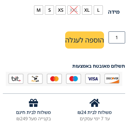
M
S
XS
XXL
XL
L
מידה
הוספה לעגלה
תשלום מאובטח באמצעות
משלוח לבית
24
₪
משלוח לבית חינם
עד 7 ימי עסקים
בקנייה מעל ₪249