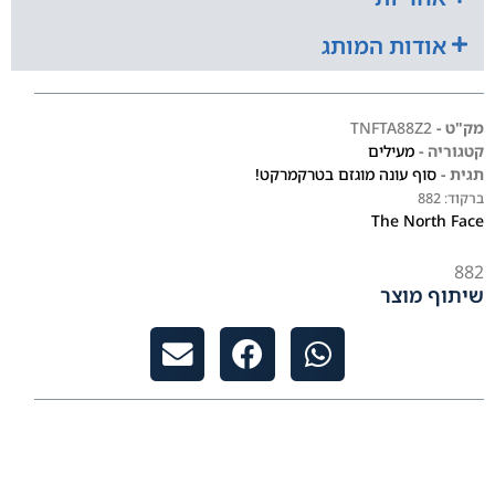
אודות המותג
מק"ט -
TNFTA88Z2
קטגוריה -
מעילים
תגית -
סוף עונה מוגזם בטרקמרקט!
ברקוד:
882
The North Face
882
שיתוף מוצר