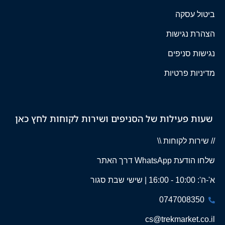
ביטול עסקה
הצהרת נגישות
נגישות סניפים
מדיניות פרטיות
שעות פעילות של הסניפים ושירות לקוחות לחץ כאן
// שירות לקוחות \\
שלחו הודעת WhatsApp דרך האתר
א'-ה': 10:00 - 16:00 | שישי שבת סגור
0747008350
cs@trekmarket.co.il