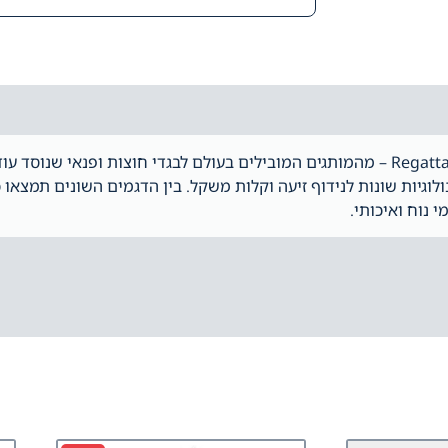
לוגיות שונות לנידוף זיעה וקלות משקל. בין הדגמים השונים תמצאו 
י נוח ואיכותי.