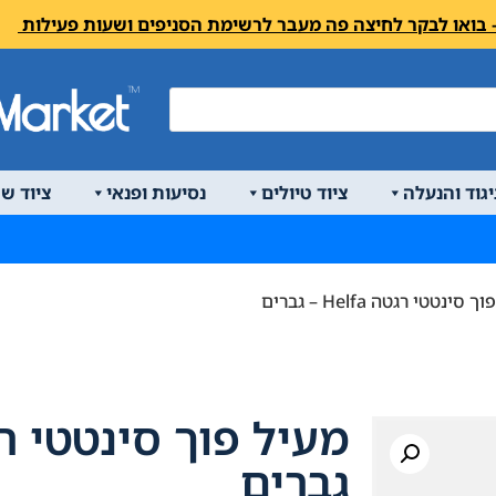
יגוד והנעלה
ציוד טיולים
נסיעות ופנאי
ציוד ש
ינטטי רגטה Helfa – גברים
גברים