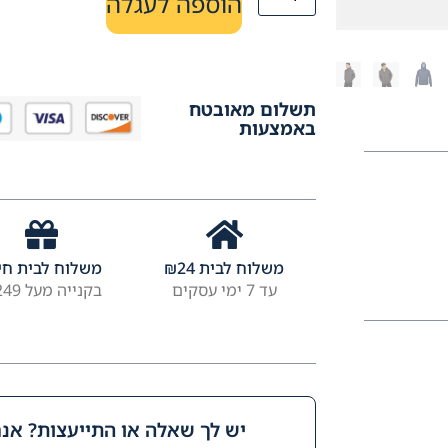
הוספה לעגלה
תשלום מאובטח
באמצעות
משלוח לבית
24
₪
משלוח לבית חי
עד 7 ימי עסקים
בקנייה מעל ₪249
יש לך שאלה או התייעצות? אנחנ