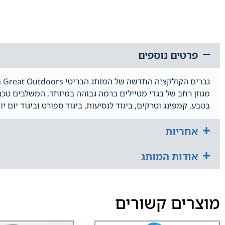
פרטים נוספים
מגוון רחב של בגדי מטיילים ברמה גבוהה במיוחד, המשלבים טכנו
בטבע, קמפינג וטרקים, ביגוד לנסיעות, ביגוד ספורט וביגוד יום יומ
אחריות
אודות המותג
מוצרים קשורים