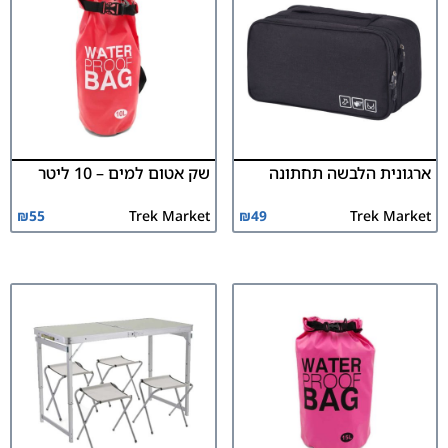
ארגונית הלבשה תחתונה
שק אטום למים – 10 ליטר
₪
55
Trek Market
₪
49
Trek Market