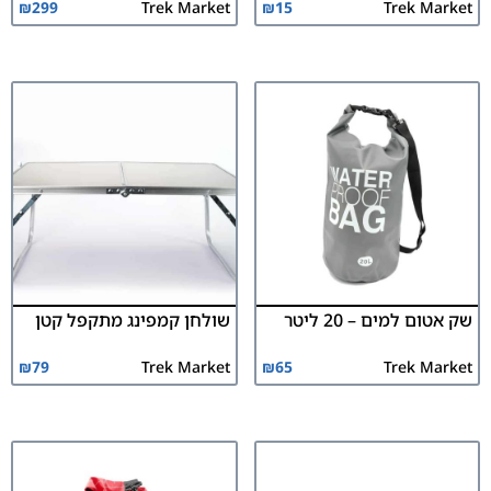
₪
299
Trek Market
₪
15
Trek Market
שק אטום למים – 20 ליטר
שולחן קמפינג מתקפל קטן
₪
79
Trek Market
₪
65
Trek Market