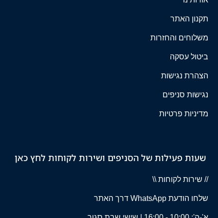
תקנון האתר
משלוחים והחזרות
ביטול עסקה
הצהרת נגישות
נגישות סניפים
מדיניות פרטיות
שעות פעילות של הסניפים ושירות לקוחות לחץ כאן
// שירות לקוחות \\
שלחו הודעת WhatsApp דרך האתר
א'-ה': 10:00 - 16:00 | שישי שבת סגור