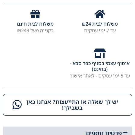
משלוח לבית
24
₪
משלוח לבית חינם
עד 7 ימי עסקים
בקנייה מעל ₪249
איסוף עצמי בסניף כפר סבא -
(בחינם)
עד 5 ימי עסקים - לאחר אישור
יש לך שאלה או התייעצות? אנחנו כאן
בשבילך!​
פרטים נוספים