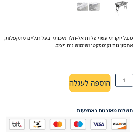
מנגל יוקרתי עשוי פלדת אל-חלד איכותי ובעל רגליים מתקפלות,
אחסון נוח וקומפקטי ושימוש נוח ויציב.
הוספה לעגלה
תשלום מאובטח באמצעות