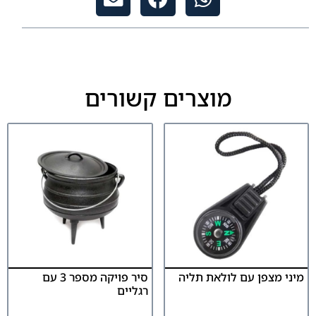
מוצרים קשורים
מיני מצפן עם לולאת תליה
סיר פויקה מספר 3 עם
רגליים