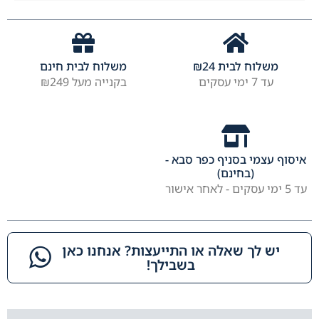
משלוח לבית
24
₪
משלוח לבית חינם
עד 7 ימי עסקים
בקנייה מעל ₪249
איסוף עצמי בסניף כפר סבא -
(בחינם)
עד 5 ימי עסקים - לאחר אישור
יש לך שאלה או התייעצות? אנחנו כאן
בשבילך!​