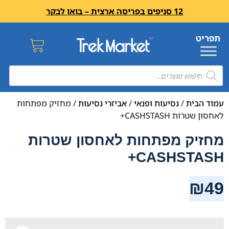
12 סניפים בפריסה ארצית – בואו לבקר
עמוד הבית
/
נסיעות ופנאי
/
אביזרי נסיעות
/ מחזיק מפתחות
לאחסון שטרות CASHSTASH+
מחזיק מפתחות לאחסון שטרות
CASHSTASH+
₪
49