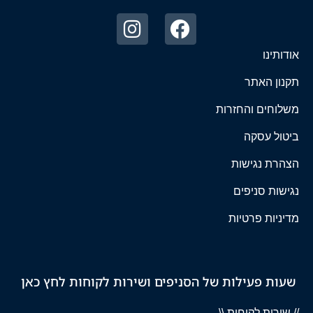
אודותינו
תקנון האתר
משלוחים והחזרות
ביטול עסקה
הצהרת נגישות
נגישות סניפים
מדיניות פרטיות
שעות פעילות של הסניפים ושירות לקוחות לחץ כאן
// שירות לקוחות \\