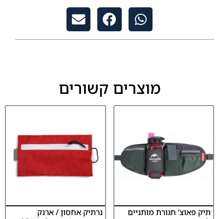
מוצרים קשורים
תיק פאוצ’ חגורת מותניים
נרתיק אחסון / ארנק