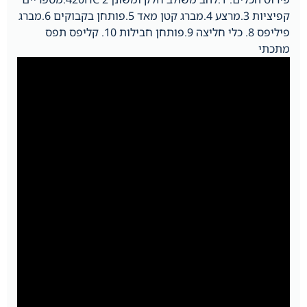
קפיציות 3.מרצע 4.מברג קטן מאד 5.פותחן בקבוקים 6.מברג
פיליפס 8. כלי חליצה 9.פותחן חבילות 10. קליפס תפס
מתכתי