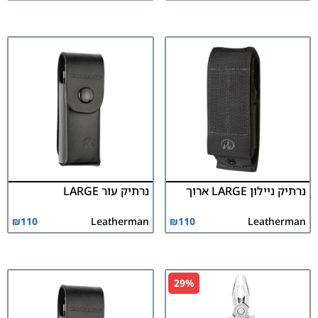
נרתיק ניילון LARGE ארוך
נרתיק עור LARGE
₪
110
Leatherman
₪
110
Leatherman
29%