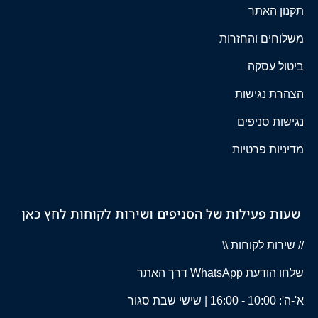
תקנון האתר
משלוחים והחזרות
ביטול עסקה
הצהרת נגישות
נגישות סניפים
מדיניות פרטיות
שעות פעילות של הסניפים ושירות לקוחות לחץ כאן
// שירות לקוחות \\
שלחו הודעת WhatsApp דרך האתר
א'-ה': 10:00 - 16:00 | שישי שבת סגור