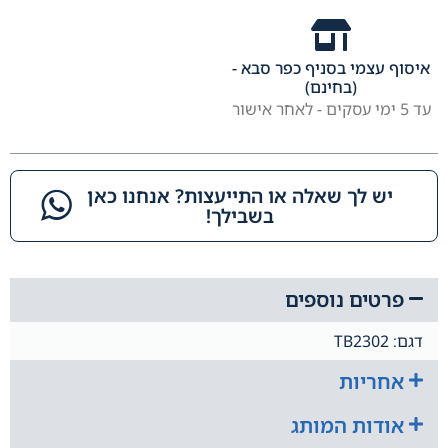
איסוף עצמי בסניף כפר סבא -
(בחינם)
עד 5 ימי עסקים - לאחר אישור
יש לך שאלה או התייעצות? אנחנו כאן
בשבילך!​
פרטים נוספים
דגם: TB2302
אחריות
אודות המותג