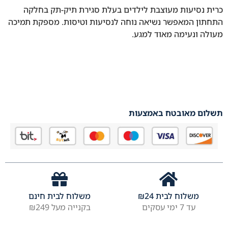
כרית נסיעות מעוצבת לילדים בעלת סגירת תיק-תק בחלקה
התחתון המאפשר נשיאה נוחה לנסיעות וטיסות. מספקת תמיכה
מעולה ונעימה מאוד למגע.
תשלום מאובטח באמצעות
משלוח לבית
24
₪
משלוח לבית חינם
עד 7 ימי עסקים
בקנייה מעל ₪249