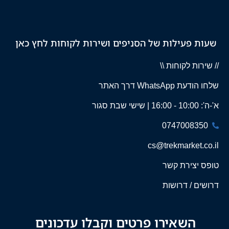
שעות פעילות של הסניפים ושירות לקוחות לחץ כאן
// שירות לקוחות \\
שלחו הודעת WhatsApp דרך האתר
א'-ה': 10:00 - 16:00 | שישי שבת סגור
0747008350
cs@trekmarket.co.il
טופס יצירת קשר
דרושים / דרושות
השאירו פרטים וקבלו עדכונים