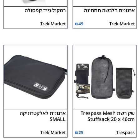
ארגונית הלבשה תחתונה
רמקול נייד קפסולה
Trek Market
₪
49
Trek Market
שק רשת Trespass Mesh
ארגונית לאלקטרוניקה
SMALL
Stuffsack 20 x 46cm
Trek Market
₪
25
Trespass