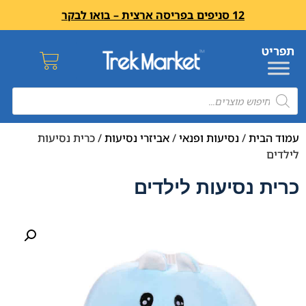
12 סניפים בפריסה ארצית – בואו לבקר
עמוד הבית
/
נסיעות ופנאי
/
אביזרי נסיעות
/ כרית נסיעות
לילדים
כרית נסיעות לילדים