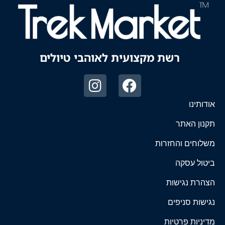
רשת מקצועית לאוהבי טיולים
אודותינו
תקנון האתר
משלוחים והחזרות
ביטול עסקה
הצהרת נגישות
נגישות סניפים
מדיניות פרטיות