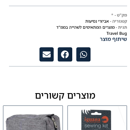
מק"ט -
*
קטגוריה -
אביזרי נסיעות
תגית -
מוצרים המתאימים לשהייה בממ"ד
Travel Bug
שיתוף מוצר
מוצרים קשורים