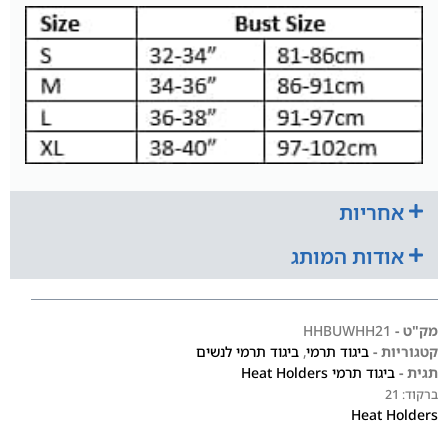
אחריות
אודות המותג
מק"ט -
HHBUWHH21
קטגוריות -
ביגוד תרמי
,
ביגוד תרמי לנשים
תגית -
ביגוד תרמי Heat Holders
ברקוד:
21
Heat Holders