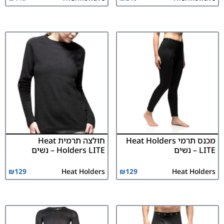
מכנס תרמי Heat Holders
חולצה תרמית Heat
LITE – נשים
Holders LITE – נשים
₪
129
Heat Holders
₪
129
Heat Holders