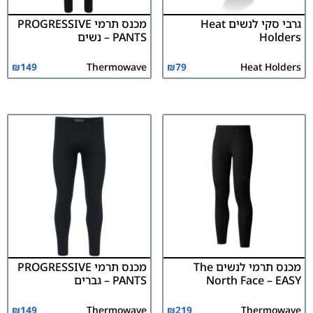
גרבי סקי לנשים Heat
מכנס תרמי PROGRESSIVE
Holders
PANTS – נשים
₪
149
Thermowave
₪
79
Heat Holders
מכנס תרמי לנשים The
מכנס תרמי PROGRESSIVE
North Face – EASY
PANTS – גברים
₪
149
Thermowave
₪
219
Thermowave