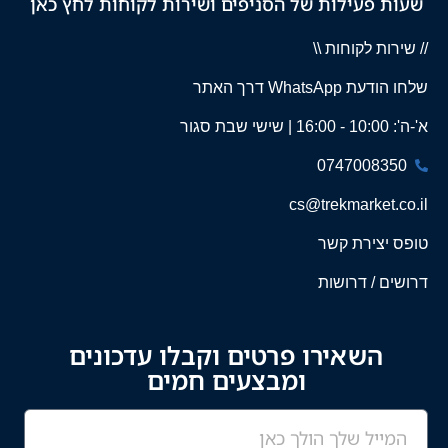
שעות פעילות של הסניפים ושירות לקוחות לחץ כאן
// שירות לקוחות \\
שלחו הודעת WhatsApp דרך האתר
א'-ה': 10:00 - 16:00 | שישי שבת סגור
0747008350
cs@trekmarket.co.il
טופס יצירת קשר
דרושים / דרושות
השאירו פרטים וקבלו עדכונים
ומבצעים חמים