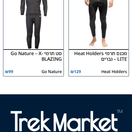
מכנס תרמי Heat Holders
סט תרמי Go Nature – X-
LITE – גברים
BLAZING
₪
99
Go Nature
₪
129
Heat Holders