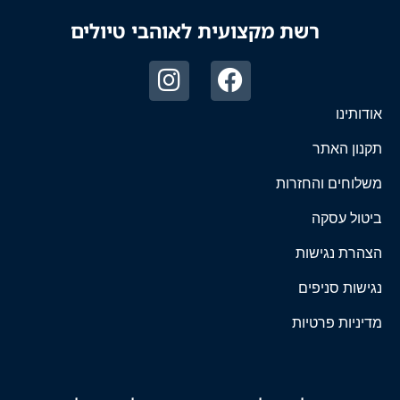
רשת מקצועית לאוהבי טיולים
אודותינו
תקנון האתר
משלוחים והחזרות
ביטול עסקה
הצהרת נגישות
נגישות סניפים
מדיניות פרטיות