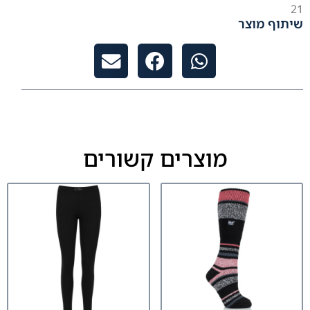
21
שיתוף מוצר
מוצרים קשורים