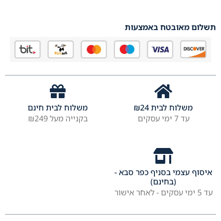
תשלום מאובטח באמצעות
משלוח לבית
24
₪
משלוח לבית חינם
עד 7 ימי עסקים
בקנייה מעל ₪249
איסוף עצמי בסניף כפר סבא -
(בחינם)
עד 5 ימי עסקים - לאחר אישור