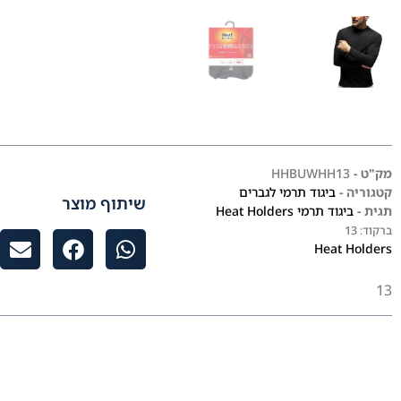
מק"ט -
HHBUWHH13
קטגוריה -
ביגוד תרמי לגברים
שיתוף מוצר
תגית -
ביגוד תרמי Heat Holders
ברקוד:
13
Heat Holders
13