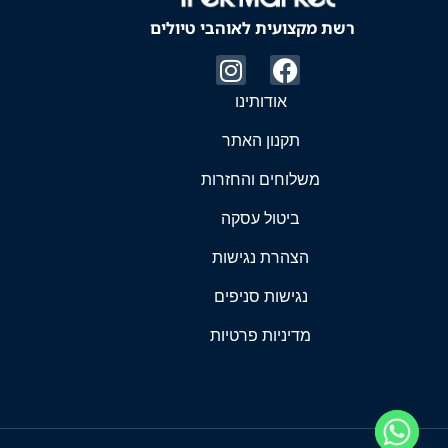
רשת מקצועית לאוהבי טיולים
אודותינו
תקנון האתר
משלוחים והחזרות
ביטול עסקה
הצהרת נגישות
נגישות סניפים
מדיניות פרטיות