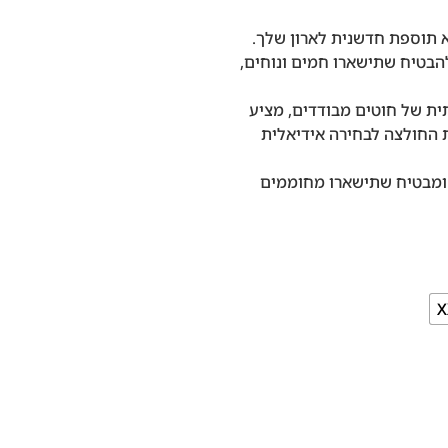
הבטיח שתישארו חמים ונוחים,
ית של חוטים מבודדים, מציע
 החולצה לבחירה אידיאלית
 ומבטיח שתישארו מחוממים
X