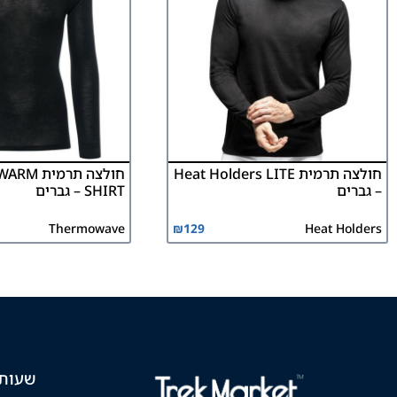
חולצה תרמית Heat Holders LITE
חולצה תרמ
– גברים
SHIRT – גברים
Thermowave
₪
129
Heat Holders
שעות 