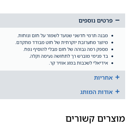
פרטים נוספים
מבנה תרמי חדשני שנועד לשמור על חום ונוחות.
מיוצר מתערובת יוקרתית של חוט מבודד מתקדם.
מספק רמה גבוהה של חום מבלי להוסיף נפח.
בד פנימי מוברש רך לתחושה נעימה וקלה.
אידיאלי לשכבות במזג אוויר קר.
אחריות
אודות המותג
מוצרים קשורים