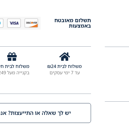
תשלום מאובטח
באמצעות
משלוח לבית
24
₪
משלוח לבית חי
עד 7 ימי עסקים
בקנייה מעל ₪249
יש לך שאלה או התייעצות? אנחנ