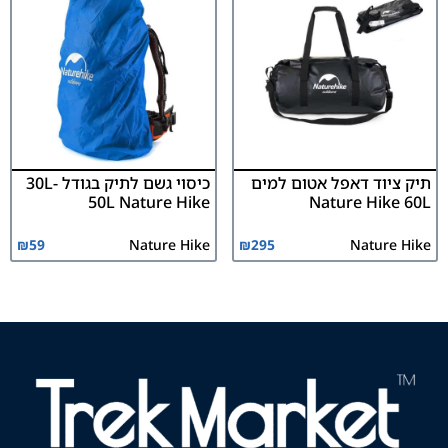
תיק ציוד דאפל אטום למים
כיסוי גשם לתיק בגודל 30L-
50L Nature Hike
Nature Hike 60L
₪
59
Nature Hike
₪
295
Nature Hike