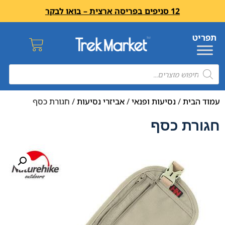
12 סניפים בפריסה ארצית – בואו לבקר
עמוד הבית
/
נסיעות ופנאי
/
אביזרי נסיעות
/ חגורת כסף
חגורת כסף