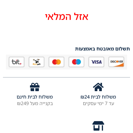
אזל המלאי
תשלום מאובטח באמצעות
משלוח לבית
24
₪
משלוח לבית חינם
עד 7 ימי עסקים
בקנייה מעל ₪249