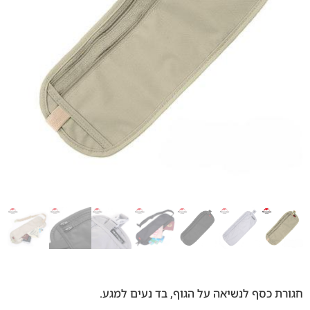
חגורת כסף לנשיאה על הגוף, בד נעים למגע.