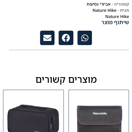
קטגוריה -
אביזרי נסיעות
תגית -
Nature Hike
Nature Hike
שיתוף מוצר
מוצרים קשורים