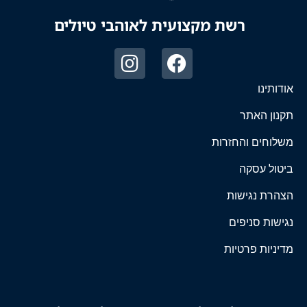
רשת מקצועית לאוהבי טיולים
אודותינו
תקנון האתר
משלוחים והחזרות
ביטול עסקה
הצהרת נגישות
נגישות סניפים
מדיניות פרטיות