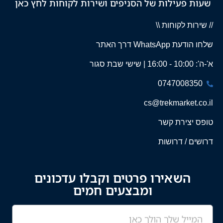
שעות פעילות של הסניפים ושירות לקוחות לחץ כאן
// שירות לקוחות \\
שלחו הודעת WhatsApp דרך האתר
א'-ה': 10:00 - 16:00 | שישי שבת סגור
0747008350
cs@trekmarket.co.il
טופס יצירת קשר
דרושים / דרושות
השאירו פרטים וקבלו עדכונים
ומבצעים חמים