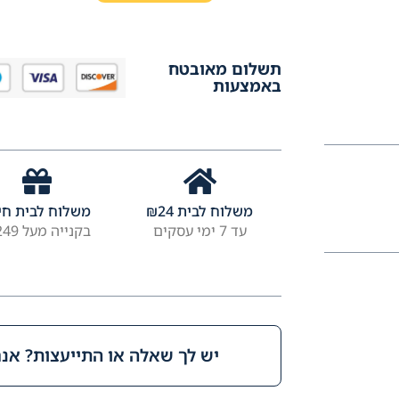
תשלום מאובטח
באמצעות
משלוח לבית
24
₪
משלוח לבית חי
עד 7 ימי עסקים
בקנייה מעל ₪249
יש לך שאלה או התייעצות? אנחנ