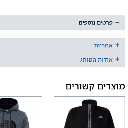
פרטים נוספים
אחריות
אודות המותג
מוצרים קשורים