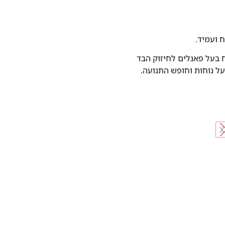
ח בעל פאנלים לחיזוק הבד
ל נוחות וחופש התנועה.
X