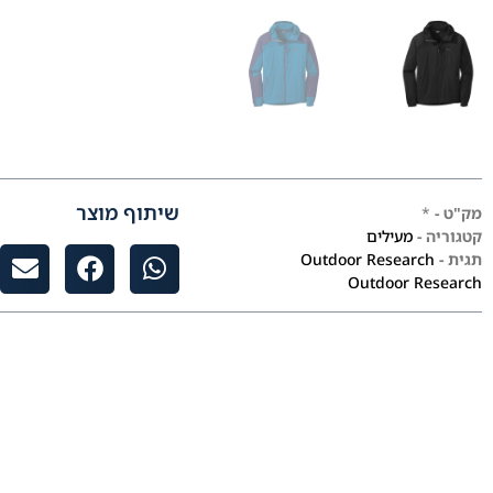
שיתוף מוצר
מק"ט -
*
קטגוריה -
מעילים
תגית -
Outdoor Research
Outdoor Research