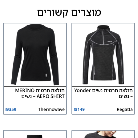
מוצרים קשורים
חולצה תרמית נשים Yonder
חולצה תרמית MERINO
– נשים
AERO SHIRT – נשים
₪
359
Thermowave
₪
149
Regatta