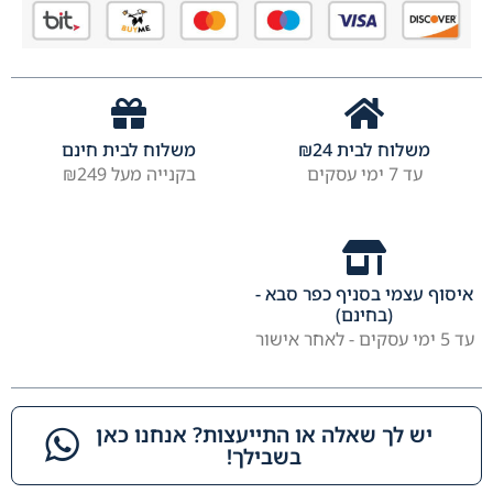
משלוח לבית
24
₪
משלוח לבית חינם
עד 7 ימי עסקים
בקנייה מעל ₪249
איסוף עצמי בסניף כפר סבא -
(בחינם)
עד 5 ימי עסקים - לאחר אישור
יש לך שאלה או התייעצות? אנחנו כאן
בשבילך!​