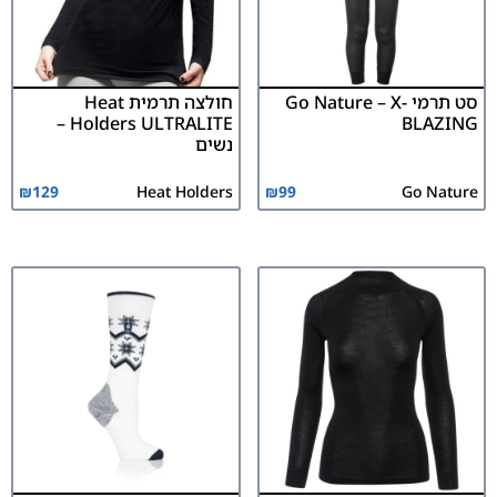
סט תרמי Go Nature – X-
חולצה תרמית Heat
Holders ULTRALITE –
BLAZING
נשים
₪
129
Heat Holders
₪
99
Go Nature