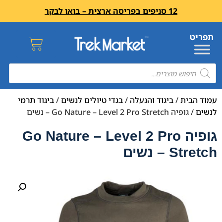
12 סניפים בפריסה ארצית – בואו לבקר
עמוד הבית
/
ביגוד והנעלה
/
בגדי טיולים לנשים
/
ביגוד תרמי
לנשים
/ גופיה Go Nature – Level 2 Pro Stretch – נשים
גופיה Go Nature – Level 2 Pro
Stretch – נשים