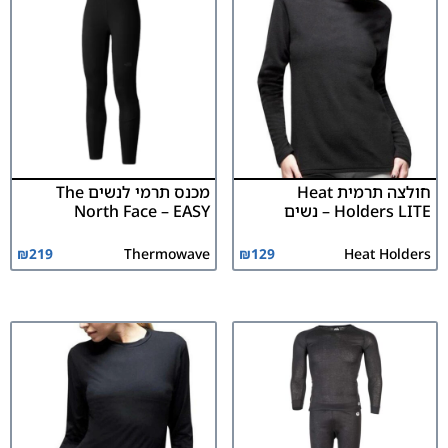
חולצה תרמית Heat
מכנס תרמי לנשים The
Holders LITE – נשים
North Face – EASY
₪
219
Thermowave
₪
129
Heat Holders