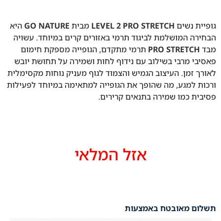
גופיית נשים
LEVEL 2 PRO STRETCH
מבית
GO NATURE
היא
הבחירה המושלמת לביגוד תרמי באזורים קרים במיוחד. עשויה
מבד
PRO STRETCH
תרמי מתקדם, הגופייה מספקת חימום
פאסיבי מרבי בשילוב עם נידוף לחות ושמירה על תחושת יובש
לאורך זמן. העיצוב הגמיש והצמוד לגוף מעניק נוחות מקסימלית
ורכות למגע, מה שהופך את הגופייה למתאימה במיוחד לפעילות
פסיבית כמו שמירה בתנאים קרירים.
אזל המלאי
תשלום מאובטח באמצעות