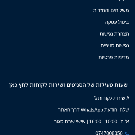
משלוחים והחזרות
ביטול עסקה
הצהרת נגישות
נגישות סניפים
מדיניות פרטיות
שעות פעילות של הסניפים ושירות לקוחות לחץ כאן
// שירות לקוחות \\
שלחו הודעת WhatsApp דרך האתר
א'-ה': 10:00 - 16:00 | שישי שבת סגור
0747008350