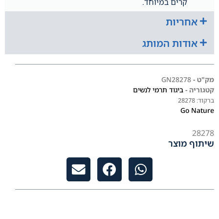
קרים במיוחד.
אחריות
אודות המותג
מק"ט -
GN28278
קטגוריה -
ביגוד תרמי לנשים
ברקוד:
28278
Go Nature
28278
שיתוף מוצר